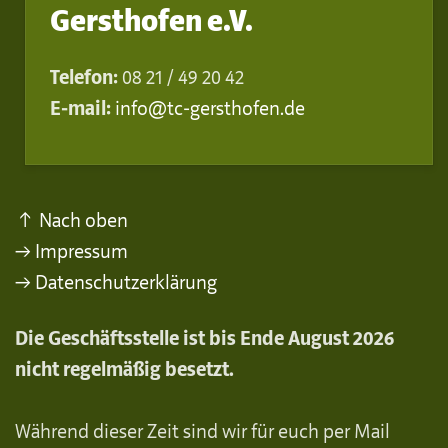
Gersthofen e.V.
Telefon:
08 21 / 49 20 42
E-mail:
info@tc-gersthofen.de
↑ Nach oben
→ Impressum
→ Datenschutzerklärung
Die Geschäftsstelle ist bis Ende August 2026
nicht regelmäßig besetzt.
Während dieser Zeit sind wir für euch per Mail