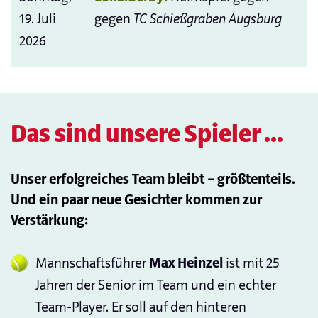
19. Juli
gegen
TC Schießgraben Augsburg
2026
Das sind unsere Spieler ...
Unser erfolgreiches Team bleibt – größtenteils.
Und ein paar neue Gesichter kommen zur
Verstärkung:
Mannschaftsführer
Max Heinzel
ist mit 25
Jahren der Senior im Team und ein echter
Team-Player. Er soll auf den hinteren