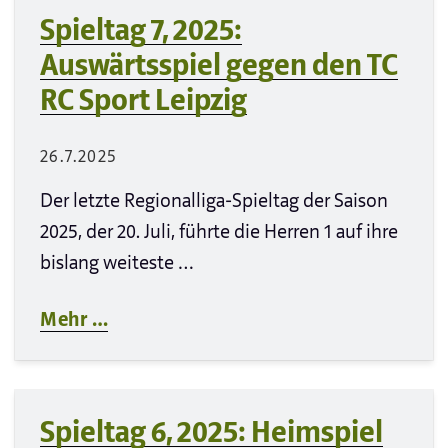
Spieltag 7, 2025:
Auswärtsspiel gegen den TC
RC Sport Leipzig
26.7.2025
Der letzte Regionalliga-Spieltag der Saison
2025, der 20. Juli, führte die Herren 1 auf ihre
bislang weiteste …
Mehr …
Spieltag 6, 2025: Heimspiel