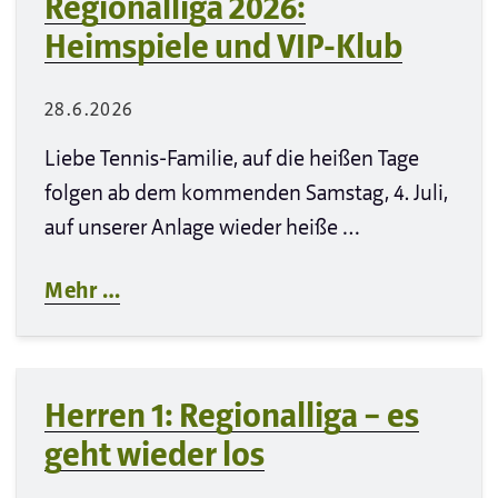
Regionalliga 2026:
Heimspiele und VIP-Klub
28.6.2026
Liebe Tennis-Familie, auf die heißen Tage
folgen ab dem kommenden Samstag, 4. Juli,
auf unserer Anlage wieder heiße …
Mehr …
Herren 1: Regionalliga – es
geht wieder los