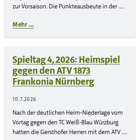
zur Vorsaison. Die Punkteausbeute in der …
Mehr …
Spieltag 4, 2026: Heimspiel
gegen den ATV 1873
Frankonia Nürnberg
10.7.2026
Nach der deutlichen Heim-Niederlage vom
Vortag gegen den TC Weiß-Blau Würzburg
hatten die Gersthofer Herren mit dem ATV …