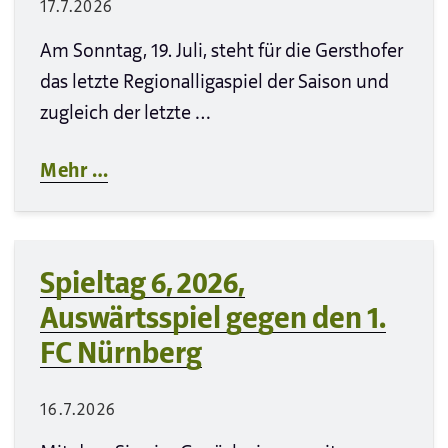
17.7.2026
Am Sonntag, 19. Juli, steht für die Gersthofer
das letzte Regionalligaspiel der Saison und
zugleich der letzte …
Mehr …
Spieltag 6, 2026,
Auswärtsspiel gegen den 1.
FC Nürnberg
16.7.2026