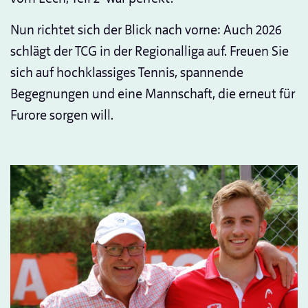
Nun richtet sich der Blick nach vorne: Auch 2026
schlägt der TCG in der Regionalliga auf. Freuen Sie
sich auf hochklassiges Tennis, spannende
Begegnungen und eine Mannschaft, die erneut für
Furore sorgen will.