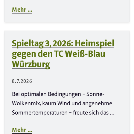
Mehr …
Spieltag 3, 2026: Heimspiel
gegen den TC Weiß-Blau
Würzburg
8.7.2026
Bei optimalen Bedingungen – Sonne-
Wolkenmix, kaum Wind und angenehme
Sommertemperaturen – freute sich das …
Mehr …