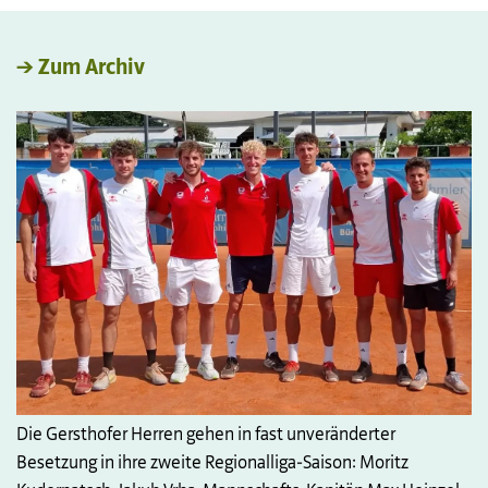
→ Zum Archiv
Die Gersthofer Herren gehen in fast unveränderter
Besetzung in ihre zweite Regionalliga-Saison: Moritz