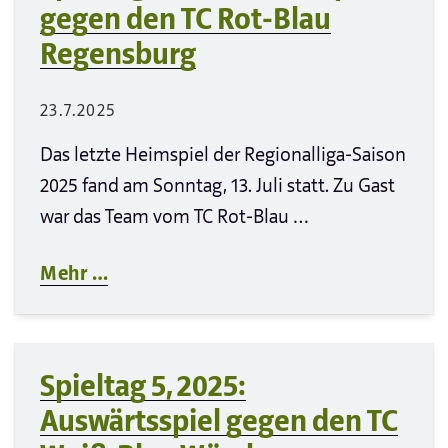
gegen den TC Rot-Blau
Regensburg
23.7.2025
Das letzte Heimspiel der Regionalliga-Saison
2025 fand am Sonntag, 13. Juli statt. Zu Gast
war das Team vom TC Rot-Blau …
Mehr …
Spieltag 5, 2025:
Auswärtsspiel gegen den TC