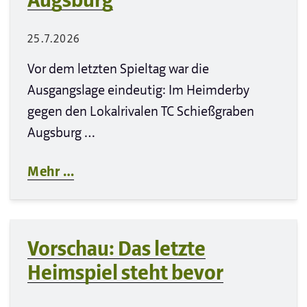
Augsburg
25.7.2026
Vor dem letzten Spieltag war die
Ausgangslage eindeutig: Im Heimderby
gegen den Lokalrivalen TC Schießgraben
Augsburg …
Mehr …
Vorschau: Das letzte
Heimspiel steht bevor