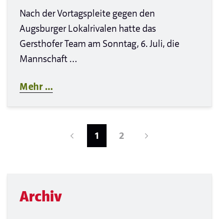
Nach der Vortagspleite gegen den
Augsburger Lokalrivalen hatte das
Gersthofer Team am Sonntag, 6. Juli, die
Mannschaft …
Mehr …
1
2
Archiv