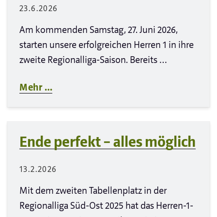
23.6.2026
Am kommenden Samstag, 27. Juni 2026,
starten unsere erfolgreichen Herren 1 in ihre
zweite Regionalliga-Saison. Bereits …
Mehr …
Ende perfekt – alles möglich
13.2.2026
Mit dem zweiten Tabellenplatz in der
Regionalliga Süd-Ost 2025 hat das Herren-1-