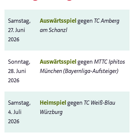
Samstag,
Auswärtsspiel
gegen
TC Amberg
27. Juni
am Schanzl
2026
Sonntag,
Auswärtsspiel
gegen
MTTC Iphitos
28. Juni
München (Bayernliga-Aufsteiger)
2026
Samstag,
Heimspiel
gegen
TC Weiß-Blau
4. Juli
Würzburg
2026