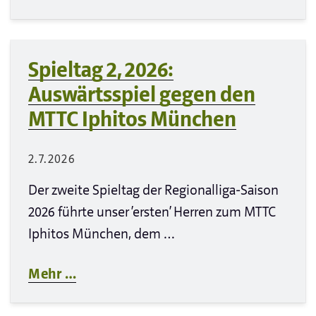
Spieltag 2, 2026:
Auswärtsspiel gegen den
MTTC Iphitos München
2.7.2026
Der zweite Spieltag der Regionalliga-Saison
2026 führte unser ‘ersten’ Herren zum MTTC
Iphitos München, dem …
Mehr …