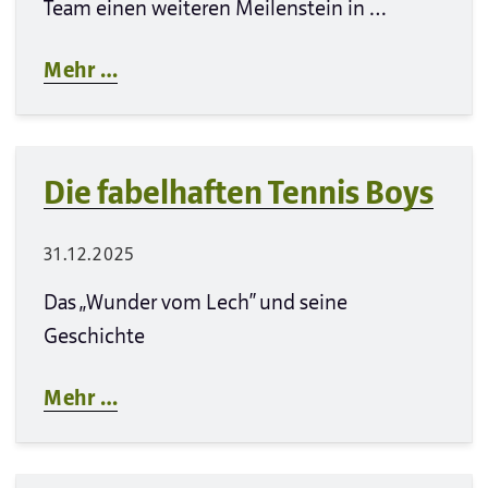
Team einen weiteren Meilenstein in …
Mehr …
Die fabelhaften Tennis Boys
31.12.2025
Das „Wunder vom Lech“ und seine
Geschichte
Mehr …