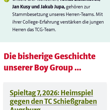
Jan Kusy und Jakub Jupa,
gehören zur
Stammbesetzung unseres Herren-Teams. Mit
ihrer College-Erfahrung verstärken die jungen
Herren das TCG-Team.
Die bisherige Geschichte
unserer Boy Group …
Spieltag 7, 2026: Heimspiel
gegen den TC Schießgraben