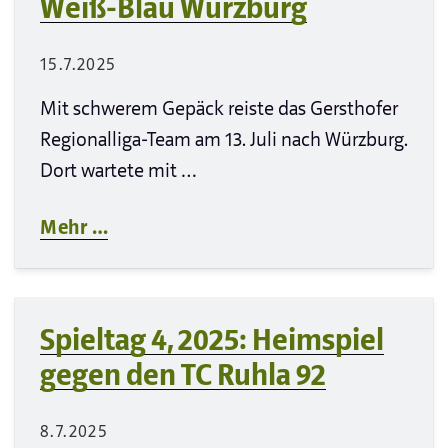
Weiß-Blau Würzburg
15.7.2025
Mit schwerem Gepäck reiste das Gersthofer
Regionalliga-Team am 13. Juli nach Würzburg.
Dort wartete mit …
Mehr …
Spieltag 4, 2025: Heimspiel
gegen den TC Ruhla 92
8.7.2025