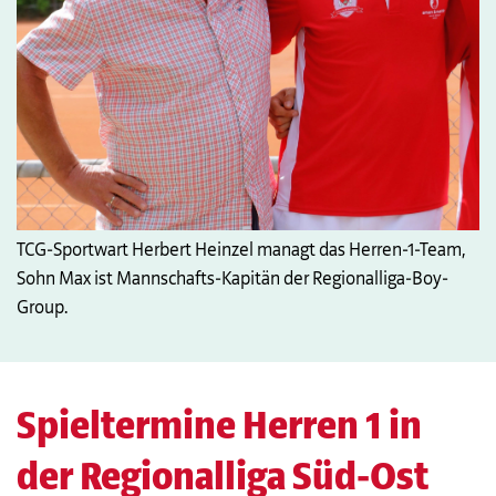
TCG-Sportwart Herbert Heinzel managt das Herren-1-Team,
Sohn Max ist Mannschafts-Kapitän der Regionalliga-Boy-
Group.
Spieltermine Herren 1 in
der Regionalliga Süd-Ost