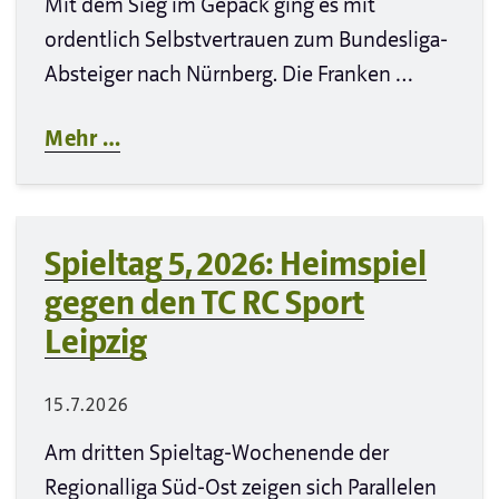
Mit dem Sieg im Gepäck ging es mit
ordentlich Selbstvertrauen zum Bundesliga-
Absteiger nach Nürnberg. Die Franken …
Mehr …
Spieltag 5, 2026: Heimspiel
gegen den TC RC Sport
Leipzig
15.7.2026
Am dritten Spieltag-Wochenende der
Regionalliga Süd-Ost zeigen sich Parallelen