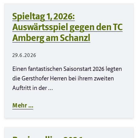
Spieltag 1, 2026:
Auswärtsspiel gegen den TC
Amberg am Schanzl
29.6.2026
Einen fantastischen Saisonstart 2026 legten
die Gersthofer Herren bei ihrem zweiten
Auftritt in der …
Mehr …