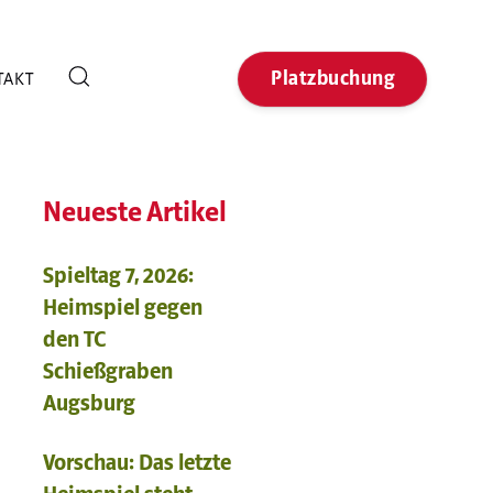
Platzbuchung
TAKT
Neueste Artikel
Spieltag 7, 2026:
Heimspiel gegen
den TC
Schießgraben
Augsburg
Vorschau: Das letzte