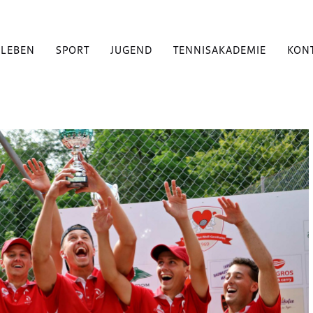
BLEBEN
SPORT
JUGEND
TENNISAKADEMIE
KON