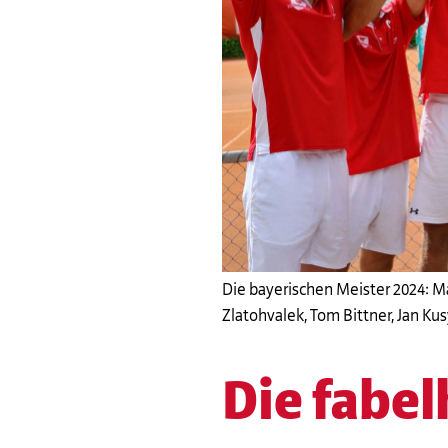
Die bayerischen Meister 2024: M
Zlatohvalek, Tom Bittner, Jan Kus
Die fabel