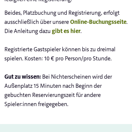
Beides, Platzbuchung und Registrierung, erfolgt
ausschließlich über unsere
Online-Buchungsseite
.
Die Anleitung dazu
gibt es hier
.
Registrierte Gastspieler können bis zu dreimal
spielen. Kosten: 10 € pro Person/pro Stunde.
Gut zu wissen:
Bei Nichterscheinen wird der
Außenplatz 15 Minuten nach Beginn der
gebuchten Reservierungszeit für andere
Spieler:innen freigegeben.