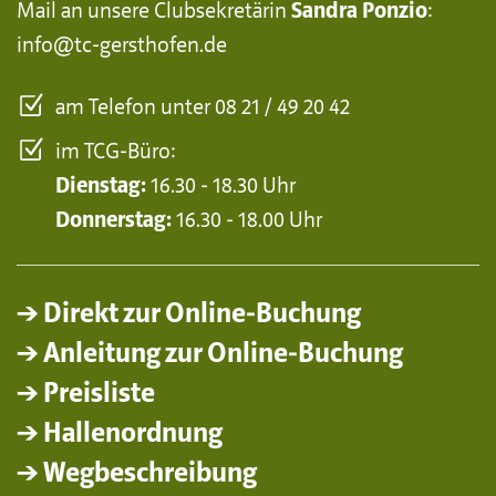
Mail an unsere Clubsekretärin
Sandra Ponzio
:
info@tc-gersthofen.de
am Telefon unter 08 21 / 49 20 42
im TCG-Büro:
Dienstag:
16.30 - 18.30 Uhr
Donnerstag:
16.30 - 18.00 Uhr
→ Direkt zur Online-Buchung
→ Anleitung zur Online-Buchung
→ Preisliste
→ Hallenordnung
→ Wegbeschreibung