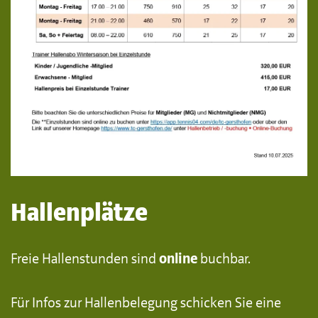
Hallenplätze
Freie Hallenstunden sind
online
buchbar.
Für Infos zur Hallenbelegung schicken Sie eine