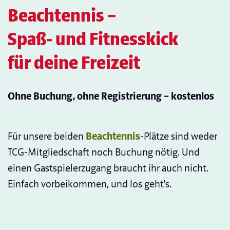
Beachtennis –
Spaß- und Fitnesskick
für deine Freizeit
Ohne Buchung, ohne Registrierung – kostenlos
Für unsere beiden
Beachtennis
-Plätze sind weder
TCG-Mitgliedschaft noch Buchung nötig. Und
einen Gastspielerzugang braucht ihr auch nicht.
Einfach vorbeikommen, und los geht's.