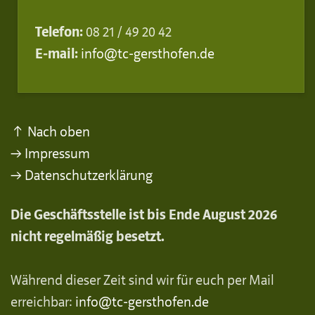
Telefon:
08 21 / 49 20 42
E-mail:
info@tc-gersthofen.de
↑ Nach oben
→ Impressum
→ Datenschutzerklärung
Die Geschäftsstelle ist bis Ende August 2026
nicht regelmäßig besetzt.
Während dieser Zeit sind wir für euch per Mail
erreichbar:
info@tc-gersthofen.de