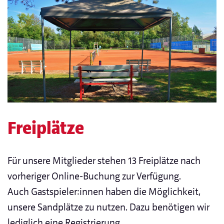
Freiplätze
Für unsere Mitglieder stehen 13 Freiplätze nach
vorheriger Online-Buchung zur Verfügung.
Auch Gastspieler:innen haben die Möglichkeit,
unsere Sandplätze zu nutzen. Dazu benötigen wir
lediglich eine Registrierung.