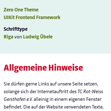
Zero One Theme
UIKit Frontend Framework
Schrifttype
Riga
von
Ludwig Übele
Allgemeine Hinweise
Sie dürfen gerne Links auf unsere Seite setzen,
solange sich der Internetauftritt des
TC Rot-Weiss
Gersthofen e.V.
alleinig in einem eigenen Fenster
befindet. Die auf der Website verwendeten Texte,