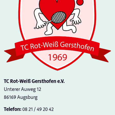
TC Rot-Weiß Gersthofen e.V.
Unterer Auweg 12
86169 Augsburg
Telefon:
08 21 / 49 20 42