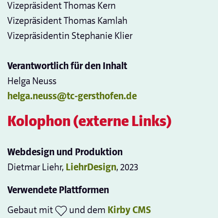
Vizepräsident Thomas Kern
Vizepräsident Thomas Kamlah
Vizepräsidentin Stephanie Klier
Verantwortlich für den Inhalt
Helga Neuss
helga.neuss@tc-gersthofen.de
Kolophon (externe Links)
Webdesign und Produktion
Dietmar Liehr,
LiehrDesign
, 2023
Verwendete Plattformen
Gebaut mit
und dem
Kirby CMS