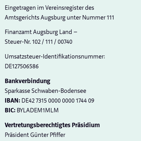
Eingetragen im Vereinsregister des
Amtsgerichts Augsburg unter Nummer 111
Finanzamt Augsburg Land —
Steuer-Nr. 102 / 111 / 00740
Umsatzsteuer-Identifikationsnummer:
DE127506586
Bankverbindung
Sparkasse Schwaben-Bodensee
IBAN:
DE42 7315 0000 0000 1744 09
BIC:
BYLADEM1MLM
Vertretungsberechtigtes Präsidium
Präsident Günter Pfiffer