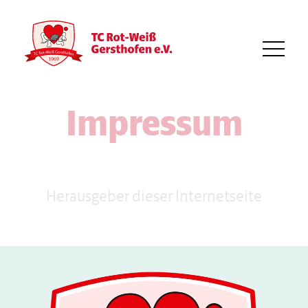
Impressum
Herausgeber dieser Internetseite