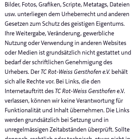
Bilder, Fotos, Grafiken, Scripte, Metatags, Dateien
usw. unterliegen dem Urheberrecht und anderen
Gesetzen zum Schutz des geistigen Eigentums.
Ihre Weitergabe, Veränderung, gewerbliche
Nutzung oder Verwendung in anderen Websites
oder Medien ist grundsätzlich nicht gestattet und
bedarf der schriftlichen Genehmigung des
Urhebers. Der
TC Rot-Weiss Gersthofen e.V.
behält
sich alle Rechte vor. Bei Links, die den
Internetauftritt des
TC Rot-Weiss Gersthofen
e.V.
verlassen, können wir keine Verantwortung für
Funktionalität und Inhalt übernehmen. Die Links
werden grundsätzlich bei Setzung und in
unregelmässigen Zeitabständen überprüft. Sollte