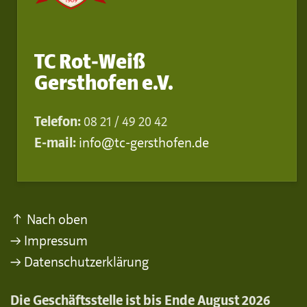
TC Rot-Weiß
Gersthofen e.V.
Telefon:
08 21 / 49 20 42
E-mail:
info@tc-gersthofen.de
↑ Nach oben
→ Impressum
→ Datenschutzerklärung
Die Geschäftsstelle ist bis Ende August 2026