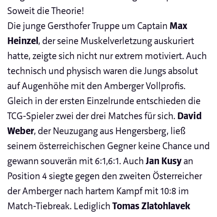
Soweit die Theorie!
Die junge Gersthofer Truppe um Captain
Max
Heinzel
, der seine Muskelverletzung auskuriert
hatte, zeigte sich nicht nur extrem motiviert. Auch
technisch und physisch waren die Jungs absolut
auf Augenhöhe mit den Amberger Vollprofis.
Gleich in der ersten Einzelrunde entschieden die
TCG-Spieler zwei der drei Matches für sich.
David
Weber
, der Neuzugang aus Hengersberg, ließ
seinem österreichischen Gegner keine Chance und
gewann souverän mit 6:1,6:1. Auch
Jan Kusy
an
Position 4 siegte gegen den zweiten Österreicher
der Amberger nach hartem Kampf mit 10:8 im
Match-Tiebreak. Lediglich
Tomas Zlatohlavek