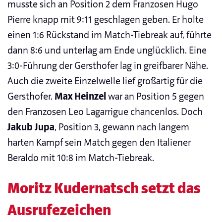
musste sich an Position 2 dem Franzosen Hugo
Pierre knapp mit 9:11 geschlagen geben. Er holte
einen 1:6 Rückstand im Match-Tiebreak auf, führte
dann 8:6 und unterlag am Ende unglücklich. Eine
3:0-Führung der Gersthofer lag in greifbarer Nähe.
Auch die zweite Einzelwelle lief großartig für die
Gersthofer.
Max Heinzel
war an Position 5 gegen
den Franzosen Leo Lagarrigue chancenlos. Doch
Jakub Jupa
, Position 3, gewann nach langem
harten Kampf sein Match gegen den Italiener
Beraldo mit 10:8 im Match-Tiebreak.
Moritz Kudernatsch setzt das
Ausrufezeichen