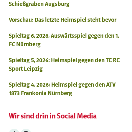
Schießgraben Augsburg
Vorschau: Das letzte Heimspiel steht bevor
Spieltag 6, 2026, Auswärtsspiel gegen den 1.
FC Nürnberg
Spieltag 5, 2026: Heimspiel gegen den TC RC
Sport Leipzig
Spieltag 4, 2026: Heimspiel gegen den ATV
1873 Frankonia Nürnberg
Wir sind drin in Social Media