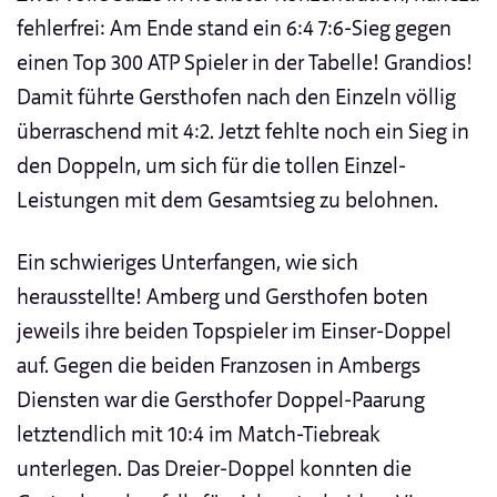
fehlerfrei: Am Ende stand ein 6:4 7:6-Sieg gegen
einen Top 300 ATP Spieler in der Tabelle! Grandios!
Damit führte Gersthofen nach den Einzeln völlig
überraschend mit 4:2. Jetzt fehlte noch ein Sieg in
den Doppeln, um sich für die tollen Einzel-
Leistungen mit dem Gesamtsieg zu belohnen.
Ein schwieriges Unterfangen, wie sich
herausstellte! Amberg und Gersthofen boten
jeweils ihre beiden Topspieler im Einser-Doppel
auf. Gegen die beiden Franzosen in Ambergs
Diensten war die Gersthofer Doppel-Paarung
letztendlich mit 10:4 im Match-Tiebreak
unterlegen. Das Dreier-Doppel konnten die