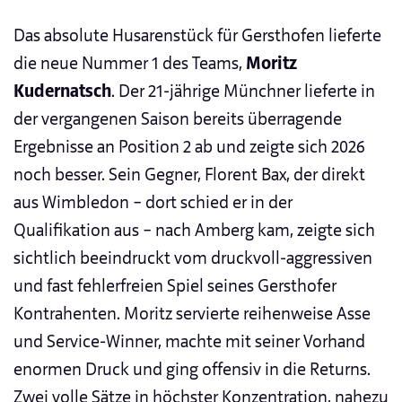
Das absolute Husarenstück für Gersthofen lieferte
die neue Nummer 1 des Teams,
Moritz
Kudernatsch
. Der 21-jährige Münchner lieferte in
der vergangenen Saison bereits überragende
Ergebnisse an Position 2 ab und zeigte sich 2026
noch besser. Sein Gegner, Florent Bax, der direkt
aus Wimbledon – dort schied er in der
Qualifikation aus – nach Amberg kam, zeigte sich
sichtlich beeindruckt vom druckvoll-aggressiven
und fast fehlerfreien Spiel seines Gersthofer
Kontrahenten. Moritz servierte reihenweise Asse
und Service-Winner, machte mit seiner Vorhand
enormen Druck und ging offensiv in die Returns.
Zwei volle Sätze in höchster Konzentration, nahezu