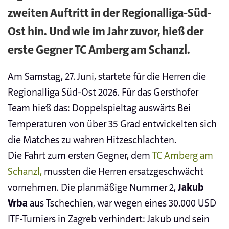
zweiten Auftritt in der Regionalliga-Süd-
Ost hin. Und wie im Jahr zuvor, hieß der
erste Gegner TC Amberg am Schanzl.
Am Samstag, 27. Juni, startete für die Herren die
Regionalliga Süd-Ost 2026. Für das Gersthofer
Team hieß das: Doppelspieltag auswärts Bei
Temperaturen von über 35 Grad entwickelten sich
die Matches zu wahren Hitzeschlachten.
Die Fahrt zum ersten Gegner, dem
TC Amberg am
Schanzl,
mussten die Herren ersatzgeschwächt
vornehmen. Die planmäßige Nummer 2,
Jakub
Vrba
aus Tschechien, war wegen eines 30.000 USD
ITF-Turniers in Zagreb verhindert: Jakub und sein