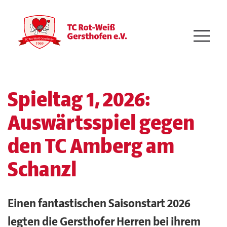
Spieltag 1, 2026:
Auswärtsspiel gegen
den TC Amberg am
Schanzl
Einen fantastischen Saisonstart 2026
legten die Gersthofer Herren bei ihrem