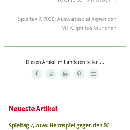
Spieltag 2, 2026: Auswärtsspiel gegen den
MTTC Iphitos München
Diesen Artikel mit anderen teilen …
Neueste Artikel
Spieltag 7, 2026: Heimspiel gegen den TC