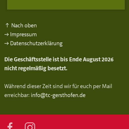
↑ Nach oben
→ Impressum
→ Datenschutzerklärung
Die Geschäftsstelle ist bis Ende August 2026
nicht regelmäßig besetzt.
Während dieser Zeit sind wir für euch per Mail
erreichbar:
info@tc-gersthofen.de