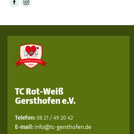
TC Rot-Weiß
Gersthofen e.V.
Telefon:
08 21 / 49 20 42
E-mail:
info@tc-gersthofen.de