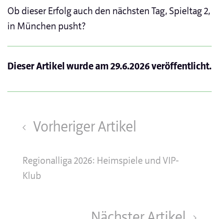
Ob dieser Erfolg auch den nächsten Tag, Spieltag 2,
in München pusht?
Dieser Artikel wurde am
29.6.2026
veröffentlicht.
Vorheriger Artikel
Regionalliga 2026: Heimspiele und VIP-
Klub
Nächster Artikel