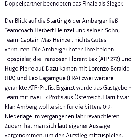
Doppelpartner beendeten das Finale als Sieger.
Der Blick auf die Starting 6 der Amberger ließ
Teamcoach Herbert Heinzel und seinen Sohn,
Team-Captain Max Heinzel, nichts Gutes
vermuten. Die Amberger boten ihre beiden
Topspieler, die Franzosen Florent Bax (ATP 272) und
Hugo Pierre auf. Dazu kamen mit Lorenzo Beraldo
(ITA) und Leo Lagarrigue (FRA) zwei weitere
gerankte ATP-Profis. Ergänzt wurde das Gastgeber-
Team mit zwei Ex Profis aus Österreich. Damit war
klar: Amberg wollte sich für die bittere 0:9-
Niederlage im vergangenen Jahr revanchieren.
Zudem hat man sich laut eigener Aussage
vorgenommen, um den Aufstieg mitzuspielen.