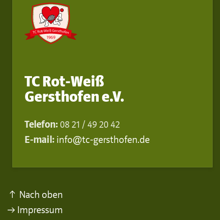
TC Rot-Weiß
Gersthofen e.V.
Telefon:
08 21 / 49 20 42
E-mail:
info@tc-gersthofen.de
↑ Nach oben
→ Impressum