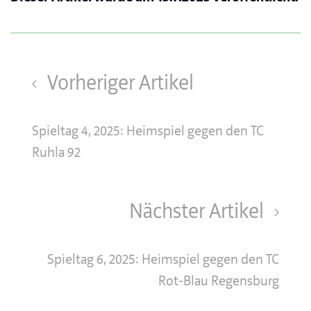
Vorheriger Artikel
Spieltag 4, 2025: Heimspiel gegen den TC
Ruhla 92
Nächster Artikel
Spieltag 6, 2025: Heimspiel gegen den TC
Rot-Blau Regensburg