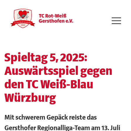
Spieltag 5, 2025:
Auswärtsspiel gegen
den TC Weiß-Blau
Würzburg
Mit schwerem Gepäck reiste das
Gersthofer Regionalliga-Team am 13. Juli