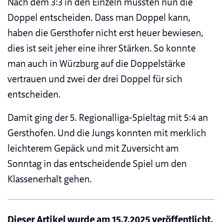
Nach dem 3:3 in den Einzeln mussten nun die
Doppel entscheiden. Dass man Doppel kann,
haben die Gersthofer nicht erst heuer bewiesen,
dies ist seit jeher eine ihrer Stärken. So konnte
man auch in Würzburg auf die Doppelstärke
vertrauen und zwei der drei Doppel für sich
entscheiden.
Damit ging der 5. Regionalliga-Spieltag mit 5:4 an
Gersthofen. Und die Jungs konnten mit merklich
leichterem Gepäck und mit Zuversicht am
Sonntag in das entscheidende Spiel um den
Klassenerhalt gehen.
Dieser Artikel wurde am
15.7.2025
veröffentlicht.