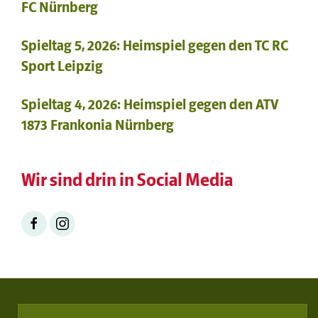
FC Nürnberg
Spieltag 5, 2026: Heimspiel gegen den TC RC
Sport Leipzig
Spieltag 4, 2026: Heimspiel gegen den ATV
1873 Frankonia Nürnberg
Wir sind drin in Social Media