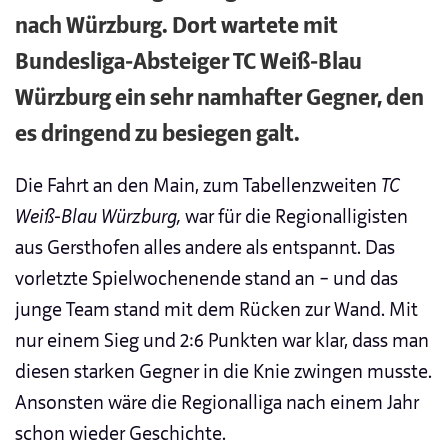
nach Würzburg. Dort wartete mit
Bundesliga-Absteiger TC Weiß-Blau
Würzburg ein sehr namhafter Gegner, den
es dringend zu besiegen galt.
Die Fahrt an den Main, zum Tabellenzweiten
TC
Weiß-Blau Würzburg,
war für die Regionalligisten
aus Gersthofen alles andere als entspannt. Das
vorletzte Spielwochenende stand an – und das
junge Team stand mit dem Rücken zur Wand. Mit
nur einem Sieg und 2:6 Punkten war klar, dass man
diesen starken Gegner in die Knie zwingen musste.
Ansonsten wäre die Regionalliga nach einem Jahr
schon wieder Geschichte.