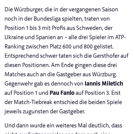
Die Würzburger, die in der vergangenen Saison
noch in der Bundesliga spielten, traten von
Position 1 bis 3 mit Profis aus Schweden, der
Ukraine und Spanien an – alle drei Spieler im ATP-
Ranking zwischen Platz 600 und 800 gelistet.
Entsprechend schwer taten sich die Gersthofer auf
diesen Positionen. Am Ende gingen diese drei
Matches auch an die Gastgeber aus Würzburg.
Gegenwehr gab es dennoch von
Iannis Miletich
auf Position 1 und
Pau Fanlo
auf Position 3. Erst
der Match-Tiebreak entschied die beiden Spiele
jeweils zugunsten der Gastgeber.
Und dann wurde ein weiteres Mal deutlich, dass