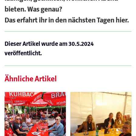
bieten. Was genau?
Das erfahrt ihr in den nächsten Tagen hier.
Dieser Artikel wurde am
30.5.2024
veröffentlicht.
Ähnliche Artikel