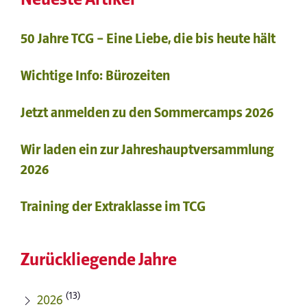
50 Jahre TCG – Eine Liebe, die bis heute hält
Wichtige Info: Bürozeiten
Jetzt anmelden zu den Sommercamps 2026
Wir laden ein zur Jahreshauptversammlung
2026
Training der Extraklasse im TCG
Zurückliegende Jahre
(13)
2026