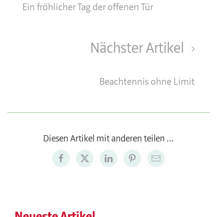
Ein fröhlicher Tag der offenen Tür
Nächster Artikel
Beachtennis ohne Limit
Diesen Artikel mit anderen teilen …
Neueste Artikel