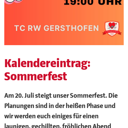
Kalendereintrag:
Sommerfest
Am 20. Juli steigt unser Sommerfest. Die
Planungen sind in der heißen Phase und
wir werden euch einiges für einen
launigen, gechillten, fröhlichen Abend