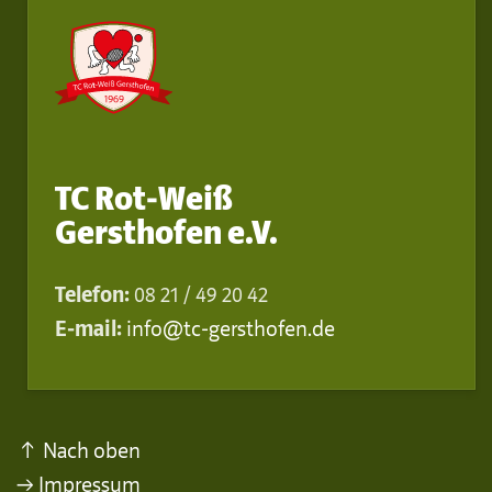
TC Rot-Weiß
Gersthofen e.V.
Telefon:
08 21 / 49 20 42
E-mail:
info@tc-gersthofen.de
↑ Nach oben
→ Impressum