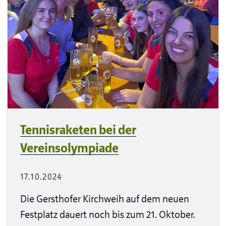
Tennisraketen bei der
Vereinsolympiade
17.10.2024
Die Gersthofer Kirchweih auf dem neuen
Festplatz dauert noch bis zum 21. Oktober.