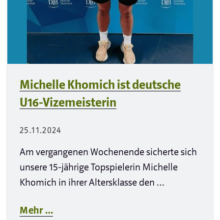
Michelle Khomich ist deutsche
U16-Vizemeisterin
25.11.2024
Am vergangenen Wochenende sicherte sich
unsere 15-jährige Topspielerin Michelle
Khomich in ihrer Altersklasse den …
Mehr …