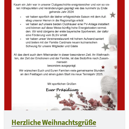
Herzliche Weihnachtsgrüße