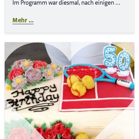
Im Programm war diesmal, nach einigen …
Mehr …