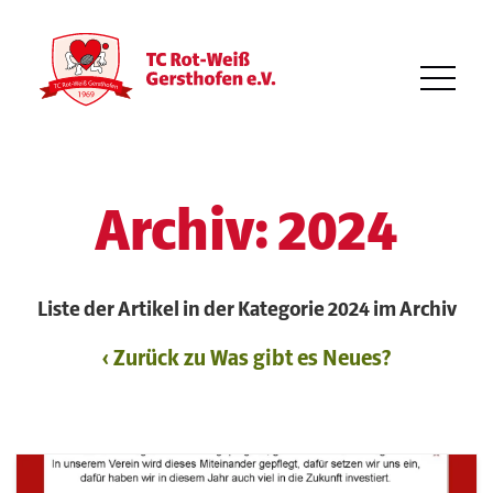
Archiv: 2024
Liste der Artikel in der Kategorie 2024 im Archiv
‹ Zurück zu Was gibt es Neues?