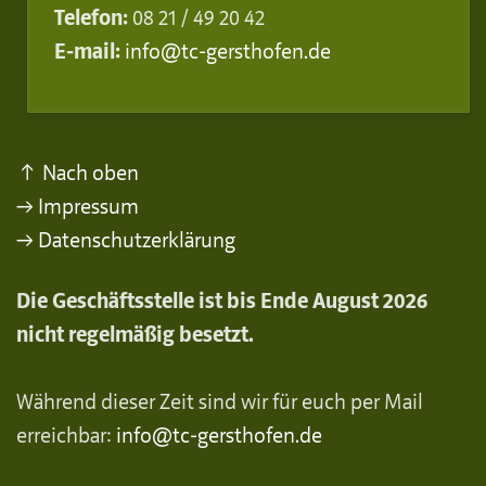
Telefon:
08 21 / 49 20 42
E-mail:
info@tc-gersthofen.de
↑ Nach oben
→ Impressum
→ Datenschutzerklärung
Die Geschäftsstelle ist bis Ende August 2026
nicht regelmäßig besetzt.
Während dieser Zeit sind wir für euch per Mail
erreichbar:
info@tc-gersthofen.de