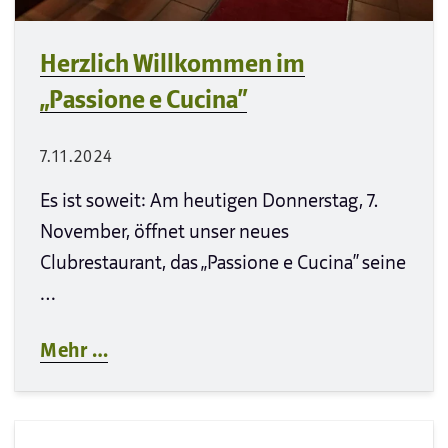
Herzlich Willkommen im
„Passione e Cucina“
7.11.2024
Es ist soweit: Am heutigen Donnerstag, 7.
November, öffnet unser neues
Clubrestaurant, das „Passione e Cucina“ seine
…
Mehr …