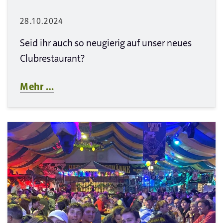
28.10.2024
Seid ihr auch so neugierig auf unser neues
Clubrestaurant?
Mehr …