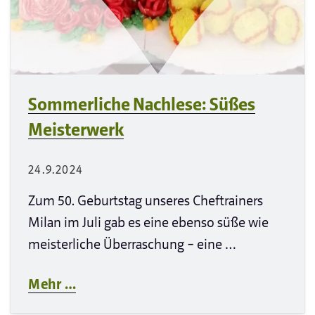
Sommerliche Nachlese: Süßes
Meisterwerk
24.9.2024
Zum 50. Geburtstag unseres Cheftrainers
Milan im Juli gab es eine ebenso süße wie
meisterliche Überraschung – eine …
Mehr …