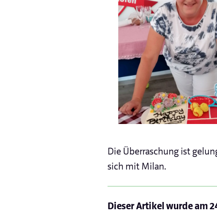
Die Überraschung ist gelung
sich mit Milan.
Dieser Artikel wurde am
2