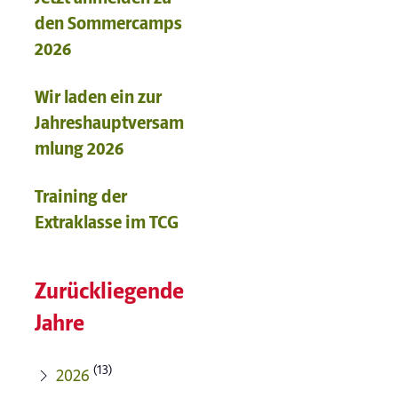
den Sommercamps
2026
Wir laden ein zur
Jahreshauptversam
mlung 2026
Training der
Extraklasse im TCG
Zurückliegende
Jahre
(13)
2026