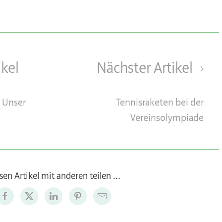
ikel
Nächster Artikel
 Unser
Tennisraketen bei der
Vereinsolympiade
sen Artikel mit anderen teilen …