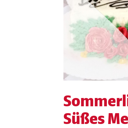
Sommerli
Süßes Me