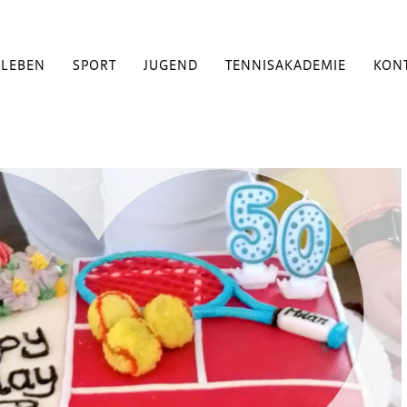
BLEBEN
SPORT
JUGEND
TENNISAKADEMIE
KON