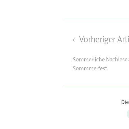
Vorheriger Art
Sommerliche Nachlese:
Sommmerfest
Die