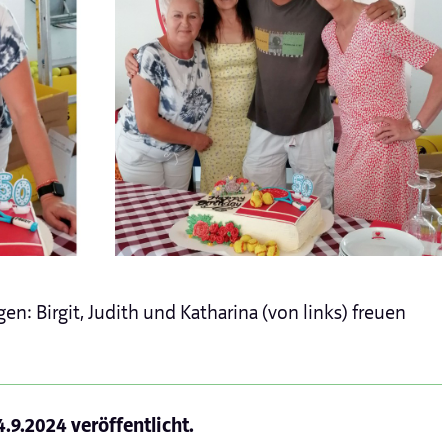
en: Birgit, Judith und Katharina (von links) freuen
4.9.2024
veröffentlicht.