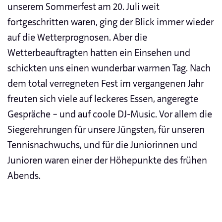
unserem Sommerfest am 20. Juli weit
fortgeschritten waren, ging der Blick immer wieder
auf die Wetterprognosen. Aber die
Wetterbeauftragten hatten ein Einsehen und
schickten uns einen wunderbar warmen Tag. Nach
dem total verregneten Fest im vergangenen Jahr
freuten sich viele auf leckeres Essen, angeregte
Gespräche – und auf coole DJ-Music. Vor allem die
Siegerehrungen für unsere Jüngsten, für unseren
Tennisnachwuchs, und für die Juniorinnen und
Junioren waren einer der Höhepunkte des frühen
Abends.