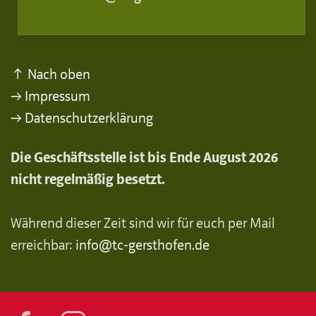
↑ Nach oben
→ Impressum
→ Datenschutzerklärung
Die Geschäftsstelle ist bis Ende August 2026
nicht regelmäßig besetzt.
Während dieser Zeit sind wir für euch per Mail
erreichbar:
info@tc-gersthofen.de