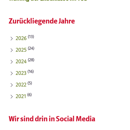
Zurückliegende Jahre
(13)
2026
(24)
2025
(28)
2024
(16)
2023
(5)
2022
(6)
2021
Wir sind drin in Social Media