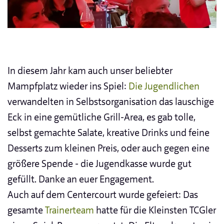
In diesem Jahr kam auch unser beliebter
Mampfplatz wieder ins Spiel:
Die Jugendlichen
verwandelten in Selbstsorganisation das lauschige
Eck in eine gemütliche Grill-Area, es gab tolle,
selbst gemachte Salate, kreative Drinks und feine
Desserts zum kleinen Preis, oder auch gegen eine
größere Spende - die Jugendkasse wurde gut
gefüllt. Danke an euer Engagement.
Auch auf dem Centercourt wurde gefeiert: Das
gesamte
Trainerteam
hatte für die Kleinsten TCGler