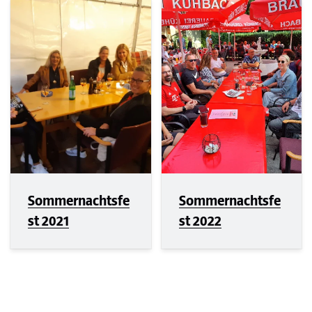
Sommernachtsfe
Sommernachtsfe
st 2021
st 2022