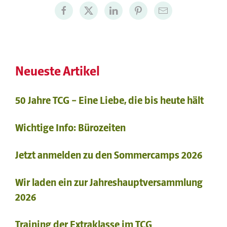
Neueste Artikel
50 Jahre TCG – Eine Liebe, die bis heute hält
Wichtige Info: Bürozeiten
Jetzt anmelden zu den Sommercamps 2026
Wir laden ein zur Jahreshauptversammlung
2026
Training der Extraklasse im TCG