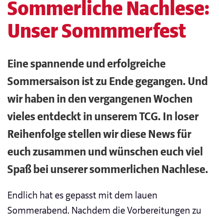
Sommerliche Nachlese:
Unser Sommmerfest
Eine spannende und erfolgreiche
Sommersaison ist zu Ende gegangen. Und
wir haben in den vergangenen Wochen
vieles entdeckt in unserem TCG. In loser
Reihenfolge stellen wir diese News für
euch zusammen und wünschen euch viel
Spaß bei unserer sommerlichen Nachlese.
Endlich hat es gepasst mit dem lauen
Sommerabend. Nachdem die Vorbereitungen zu