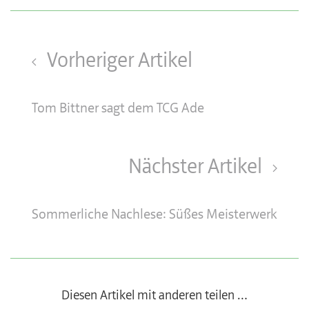
Vorheriger Artikel
Tom Bittner sagt dem TCG Ade
Nächster Artikel
Sommerliche Nachlese: Süßes Meisterwerk
Diesen Artikel mit anderen teilen …