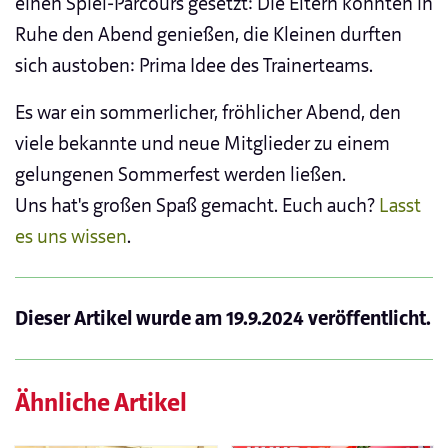
einen Spiel-Parcours gesetzt: Die Eltern konnten in
Ruhe den Abend genießen, die Kleinen durften
sich austoben: Prima Idee des Trainerteams.
Es war ein sommerlicher, fröhlicher Abend, den
viele bekannte und neue Mitglieder zu einem
gelungenen Sommerfest werden ließen.
Uns hat's großen Spaß gemacht. Euch auch?
Lasst
es uns wissen
.
Dieser Artikel wurde am
19.9.2024
veröffentlicht.
Ähnliche Artikel