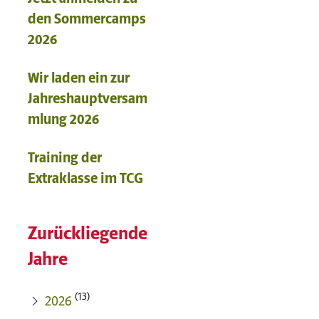
den Sommercamps
2026
Wir laden ein zur
Jahreshauptversam
mlung 2026
Training der
Extraklasse im TCG
Zurückliegende
Jahre
(13)
2026