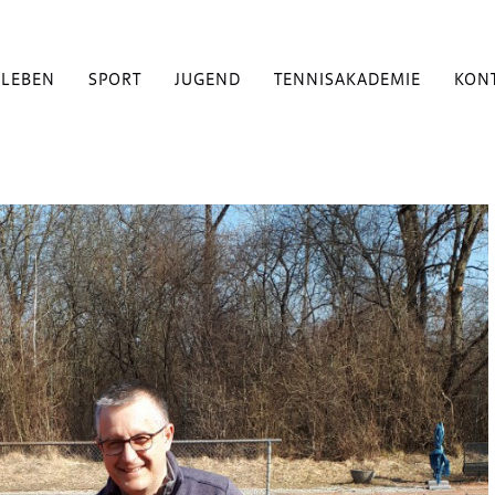
BLEBEN
SPORT
JUGEND
TENNISAKADEMIE
KON