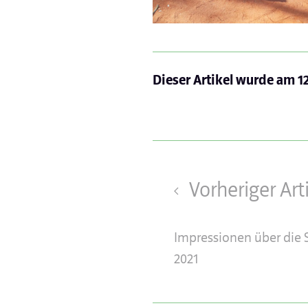
Dieser Artikel wurde am
1
Vorheriger Art
Impressionen über die 
2021