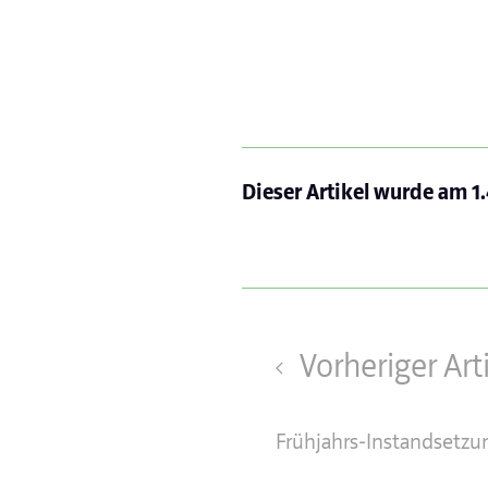
Dieser Artikel wurde am
1
Vorheriger Art
Frühjahrs-Instandsetzu