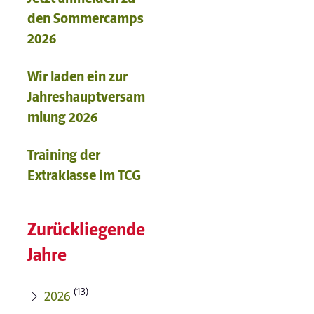
den Sommercamps
2026
Wir laden ein zur
Jahreshauptversam
mlung 2026
Training der
Extraklasse im TCG
Zurückliegende
Jahre
(13)
2026