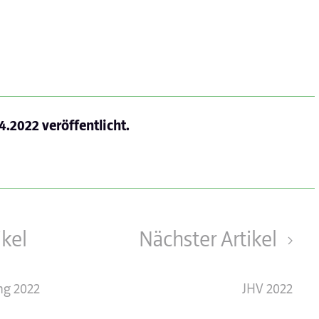
.4.2022
veröffentlicht.
ikel
Nächster Artikel
ng 2022
JHV 2022