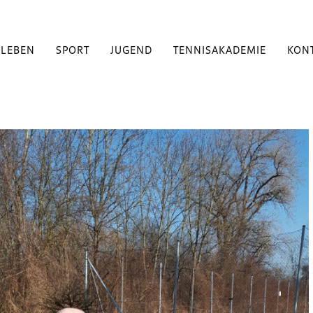
BLEBEN
SPORT
JUGEND
TENNISAKADEMIE
KON