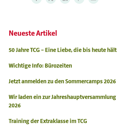
Neueste Artikel
50 Jahre TCG – Eine Liebe, die bis heute hält
Wichtige Info: Bürozeiten
Jetzt anmelden zu den Sommercamps 2026
Wir laden ein zur Jahreshauptversammlung
2026
Training der Extraklasse im TCG