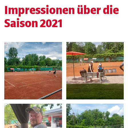
Impressionen über die
Saison 2021