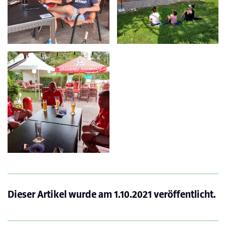
Dieser Artikel wurde am
1.10.2021
veröffentlicht.