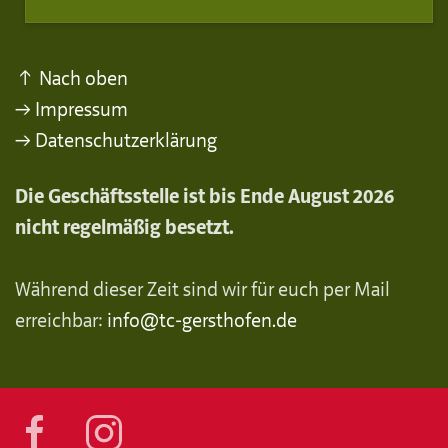
↑ Nach oben
→ Impressum
→ Datenschutzerklärung
Die Geschäftsstelle ist bis Ende August 2026
nicht regelmäßig besetzt.
Während dieser Zeit sind wir für euch per Mail
erreichbar:
info@tc-gersthofen.de