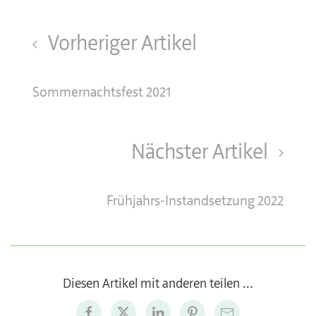
Vorheriger Artikel
Sommernachtsfest 2021
Nächster Artikel
Frühjahrs-Instandsetzung 2022
Diesen Artikel mit anderen teilen …