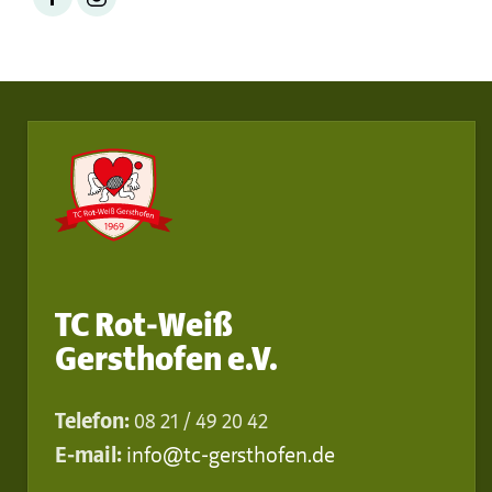
TC Rot-Weiß
Gersthofen e.V.
Telefon:
08 21 / 49 20 42
E-mail:
info@tc-gersthofen.de