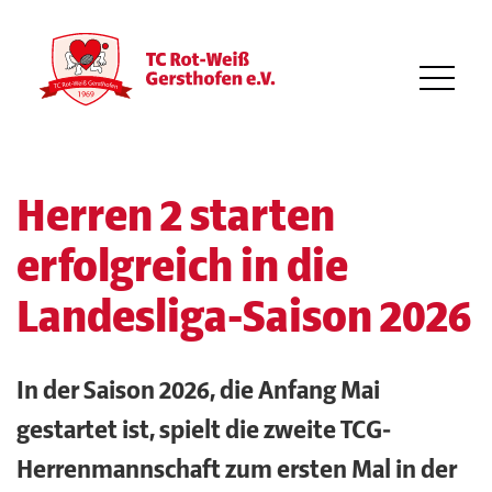
Herren 2 starten
erfolgreich in die
Landesliga-Saison 2026
In der Saison 2026, die Anfang Mai
gestartet ist, spielt die zweite TCG-
Herrenmannschaft zum ersten Mal in der