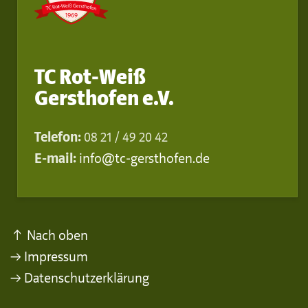
TC Rot-Weiß
Gersthofen e.V.
Telefon:
08 21 / 49 20 42
E-mail:
info@tc-gersthofen.de
↑ Nach oben
→ Impressum
→ Datenschutzerklärung