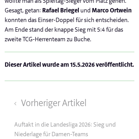
wollte man als Spieltag-Sieger vom Platz gehen.
Gesagt, getan:
Rafael Briegel
und
Marco Ortwein
konnten das Einser-Doppel für sich entscheiden.
Am Ende stand der knappe Sieg mit 5:4 für das
zweite TCG-Herrenteam zu Buche.
Dieser Artikel wurde am
15.5.2026
veröffentlicht.
Vorheriger Artikel
Auftakt in die Landesliga 2026: Sieg und
Niederlage für Damen-Teams