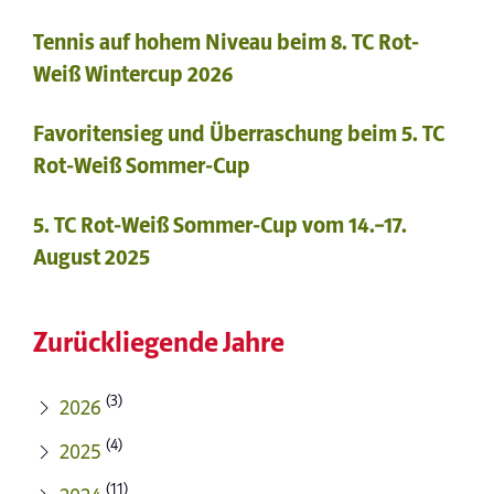
Tennis auf hohem Niveau beim 8. TC Rot-
Weiß Wintercup 2026
Favoritensieg und Überraschung beim 5. TC
Rot-Weiß Sommer-Cup
5. TC Rot-Weiß Sommer-Cup vom 14.–17.
August 2025
Zurückliegende Jahre
(3)
2026
(4)
2025
(11)