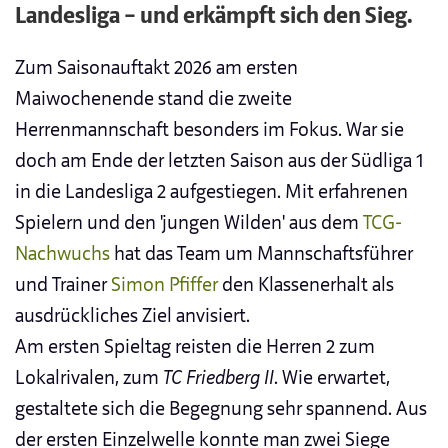
Landesliga – und erkämpft sich den Sieg.
Zum Saisonauftakt 2026 am ersten
Maiwochenende stand die zweite
Herrenmannschaft besonders im Fokus. War sie
doch am Ende der letzten Saison aus der Südliga 1
in die Landesliga 2 aufgestiegen. Mit erfahrenen
Spielern und den 'jungen Wilden' aus dem
TCG-
Nachwuchs
hat das Team um Mannschaftsführer
und Trainer
Simon Pfiffer
den Klassenerhalt als
ausdrückliches Ziel anvisiert.
Am ersten Spieltag reisten die Herren 2 zum
Lokalrivalen, zum
TC Friedberg II
. Wie erwartet,
gestaltete sich die Begegnung sehr spannend. Aus
der ersten Einzelwelle konnte man zwei Siege