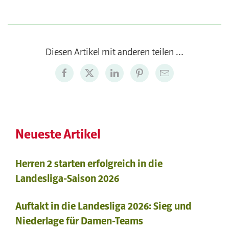
Diesen Artikel mit anderen teilen …
Neueste Artikel
Herren 2 starten erfolgreich in die
Landesliga-Saison 2026
Auftakt in die Landesliga 2026: Sieg und
Niederlage für Damen-Teams