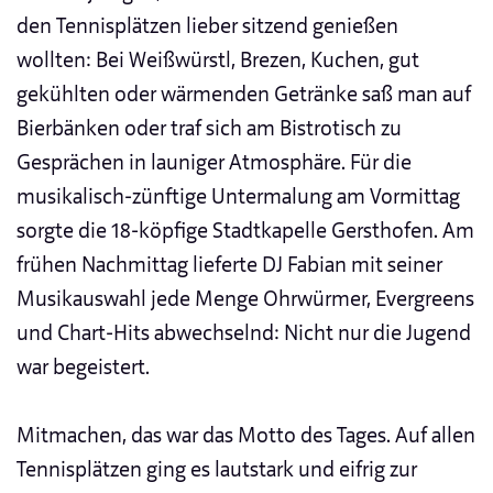
den Tennisplätzen lieber sitzend genießen
wollten: Bei Weißwürstl, Brezen, Kuchen, gut
gekühlten oder wärmenden Getränke saß man auf
Bierbänken oder traf sich am Bistrotisch zu
Gesprächen in launiger Atmosphäre. Für die
musikalisch-zünftige Untermalung am Vormittag
sorgte die 18-köpfige Stadtkapelle Gersthofen. Am
frühen Nachmittag lieferte DJ Fabian mit seiner
Musikauswahl jede Menge Ohrwürmer, Evergreens
und Chart-Hits abwechselnd: Nicht nur die Jugend
war begeistert.
Mitmachen, das war das Motto des Tages. Auf allen
Tennisplätzen ging es lautstark und eifrig zur