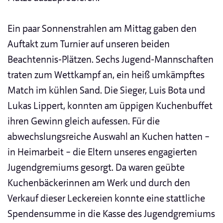
Ein paar Sonnenstrahlen am Mittag gaben den
Auftakt zum Turnier auf unseren beiden
Beachtennis-Plätzen. Sechs Jugend-Mannschaften
traten zum Wettkampf an, ein heiß umkämpftes
Match im kühlen Sand. Die Sieger, Luis Bota und
Lukas Lippert, konnten am üppigen Kuchenbuffet
ihren Gewinn gleich aufessen. Für die
abwechslungsreiche Auswahl an Kuchen hatten –
in Heimarbeit – die Eltern unseres engagierten
Jugendgremiums gesorgt. Da waren geübte
Kuchenbäckerinnen am Werk und durch den
Verkauf dieser Leckereien konnte eine stattliche
Spendensumme in die Kasse des Jugendgremiums