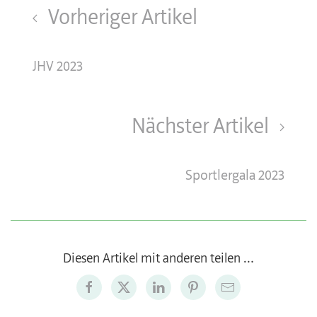
Vorheriger Artikel
JHV 2023
Nächster Artikel
Sportlergala 2023
Diesen Artikel mit anderen teilen …