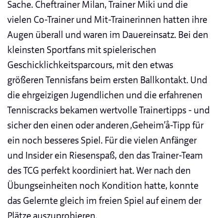
Sache. Cheftrainer Milan, Trainer Miki und die
vielen Co-Trainer und Mit-Trainerinnen hatten ihre
Augen überall und waren im Dauereinsatz. Bei den
kleinsten Sportfans mit spielerischen
Geschicklichkeitsparcours, mit den etwas
größeren Tennisfans beim ersten Ballkontakt. Und
die ehrgeizigen Jugendlichen und die erfahrenen
Tenniscracks bekamen wertvolle Trainertipps - und
sicher den einen oder anderen ‚Geheim‘å-Tipp für
ein noch besseres Spiel. Für die vielen Anfänger
und Insider ein Riesenspaß, den das Trainer-Team
des TCG perfekt koordiniert hat. Wer nach den
Übungseinheiten noch Kondition hatte, konnte
das Gelernte gleich im freien Spiel auf einem der
Plätze auszuprobieren.