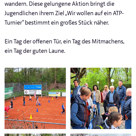
wandern. Diese gelungene Aktion bringt die
Jugendlichen ihrem Ziel „Wir wollen auf ein ATP-
Turnier“ bestimmt ein großes Stück näher.
Ein Tag der offenen Tür, ein Tag des Mitmachens,
ein Tag der guten Laune.