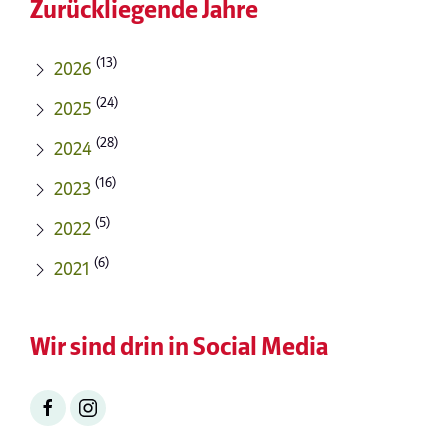
Zurückliegende Jahre
(13)
2026
(24)
2025
(28)
2024
(16)
2023
(5)
2022
(6)
2021
Wir sind drin in Social Media