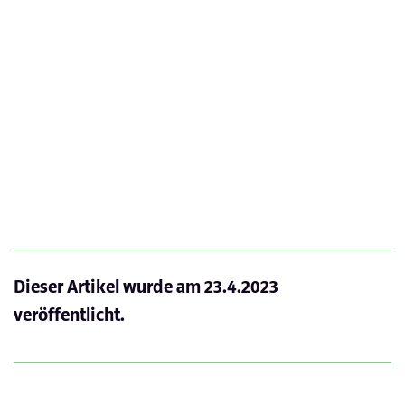
Dieser Artikel wurde am
23.4.2023
veröffentlicht.