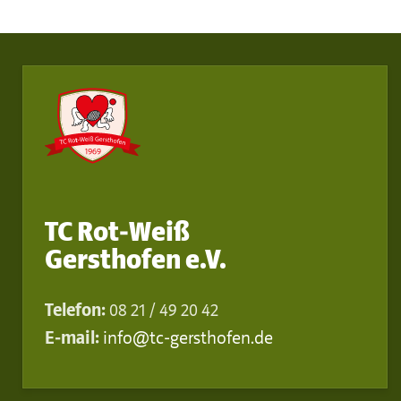
TC Rot-Weiß
Gersthofen e.V.
Telefon:
08 21 / 49 20 42
E-mail:
info@tc-gersthofen.de