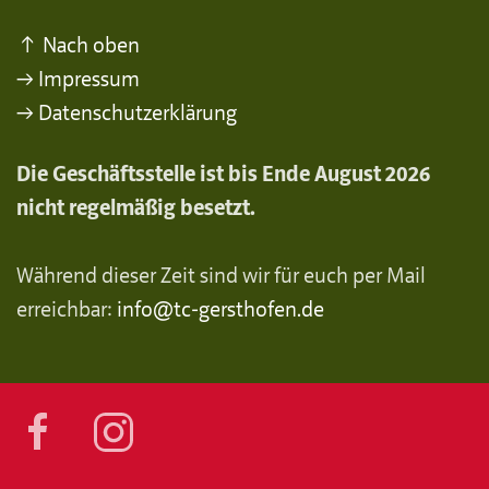
↑ Nach oben
→ Impressum
→ Datenschutzerklärung
Die Geschäftsstelle ist bis Ende August 2026
nicht regelmäßig besetzt.
Während dieser Zeit sind wir für euch per Mail
erreichbar:
info@tc-gersthofen.de