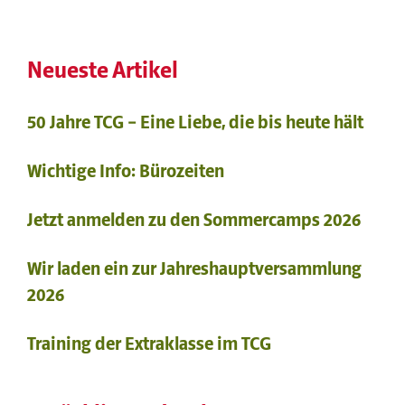
Neueste Artikel
50 Jahre TCG – Eine Liebe, die bis heute hält
Wichtige Info: Bürozeiten
Jetzt anmelden zu den Sommercamps 2026
Wir laden ein zur Jahreshauptversammlung
2026
Training der Extraklasse im TCG