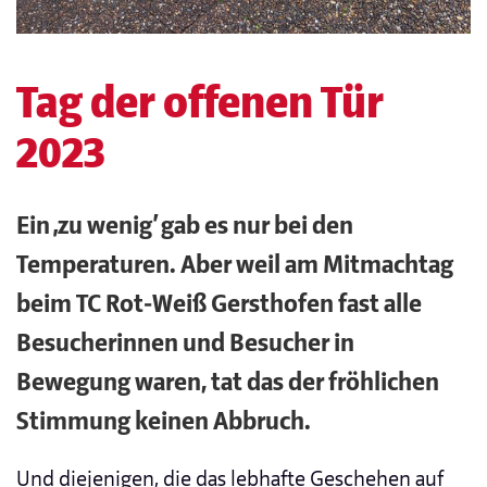
Tag der offenen Tür
2023
Ein ‚zu wenig‘ gab es nur bei den
Temperaturen. Aber weil am Mitmachtag
beim TC Rot-Weiß Gersthofen fast alle
Besucherinnen und Besucher in
Bewegung waren, tat das der fröhlichen
Stimmung keinen Abbruch.
Und diejenigen, die das lebhafte Geschehen auf