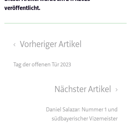
veröffentlicht.
Vorheriger Artikel
Tag der offenen Tür 2023
Nächster Artikel
Daniel Salazar: Nummer 1 und
südbayerischer Vizemeister