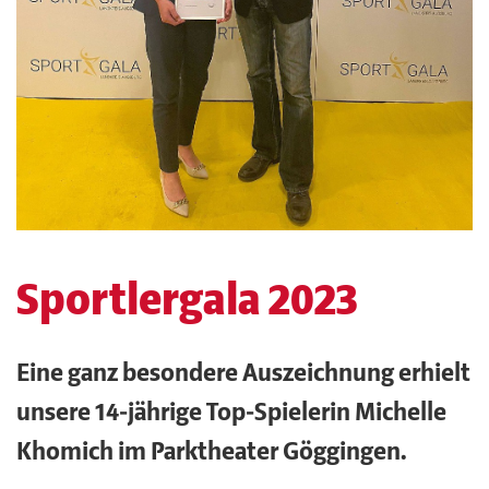
Sportlergala 2023
Eine ganz besondere Auszeichnung erhielt
unsere 14-jährige Top-Spielerin Michelle
Khomich im Parktheater Göggingen.