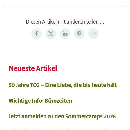
Diesen Artikel mit anderen teilen …
Neueste Artikel
50 Jahre TCG – Eine Liebe, die bis heute hält
Wichtige Info: Bürozeiten
Jetzt anmelden zu den Sommercamps 2026