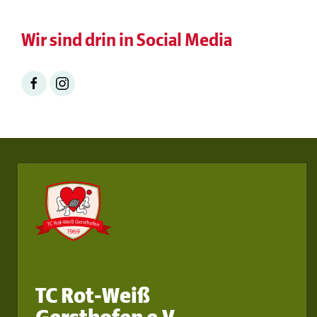
Wir sind drin in Social Media
TC Rot-Weiß