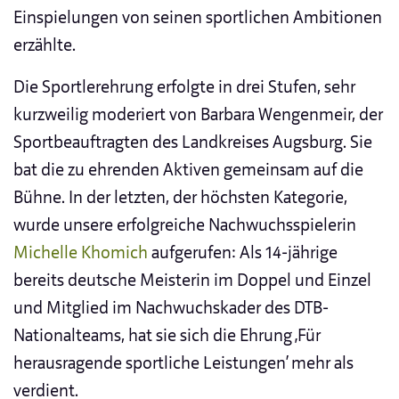
Einspielungen von seinen sportlichen Ambitionen
erzählte.
Die Sportlerehrung erfolgte in drei Stufen, sehr
kurzweilig moderiert von Barbara Wengenmeir, der
Sportbeauftragten des Landkreises Augsburg. Sie
bat die zu ehrenden Aktiven gemeinsam auf die
Bühne. In der letzten, der höchsten Kategorie,
wurde unsere erfolgreiche Nachwuchsspielerin
Michelle Khomich
aufgerufen: Als 14-jährige
bereits deutsche Meisterin im Doppel und Einzel
und Mitglied im Nachwuchskader des DTB-
Nationalteams, hat sie sich die Ehrung ‚Für
herausragende sportliche Leistungen‘ mehr als
verdient.