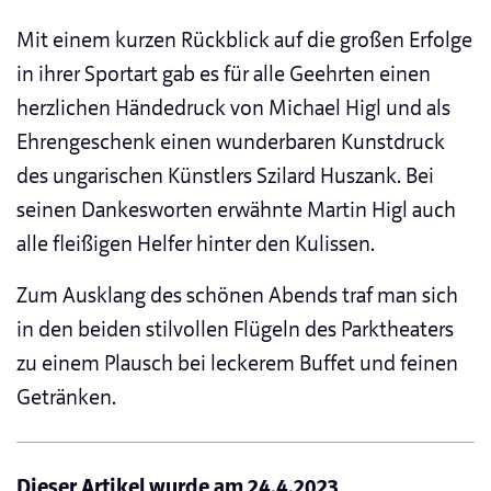
Mit einem kurzen Rückblick auf die großen Erfolge
in ihrer Sportart gab es für alle Geehrten einen
herzlichen Händedruck von Michael Higl und als
Ehrengeschenk einen wunderbaren Kunstdruck
des ungarischen Künstlers Szilard Huszank. Bei
seinen Dankesworten erwähnte Martin Higl auch
alle fleißigen Helfer hinter den Kulissen.
Zum Ausklang des schönen Abends traf man sich
in den beiden stilvollen Flügeln des Parktheaters
zu einem Plausch bei leckerem Buffet und feinen
Getränken.
Dieser Artikel wurde am
24.4.2023