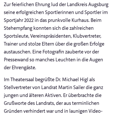
Zur feierlichen Ehrung lud der Landkreis Augsburg
seine erfolgreichen Sportlerinnen und Sportler im
Sportjahr 2022 in das prunkvolle Kurhaus. Beim
Stehempfang konnten sich die zahlreichen
Sportsleute, Vereinspräsidenten, Klubvertreter,
Trainer und stolze Eltern über die großen Erfolge
austauschen. Eine Fotografin zauberte vor der
Pressewand so manches Leuchten in die Augen
der Ehrengäste.
Im Theatersaal begrüßte Dr. Michael Higl als
Stellvertreter von Landrat Martin Sailer die ganz
jungen und älteren Aktiven. Er überbrachte die
Grußworte des Landrats, der aus terminlichen
Gründen verhindert war und in launigen Video-