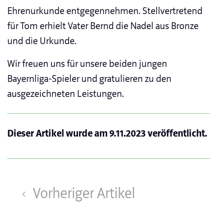
Ehrenurkunde entgegennehmen. Stellvertretend
für Tom erhielt Vater Bernd die Nadel aus Bronze
und die Urkunde.
Wir freuen uns für unsere beiden jungen
Bayernliga-Spieler und gratulieren zu den
ausgezeichneten Leistungen.
Dieser Artikel wurde am
9.11.2023
veröffentlicht.
Vorheriger Artikel