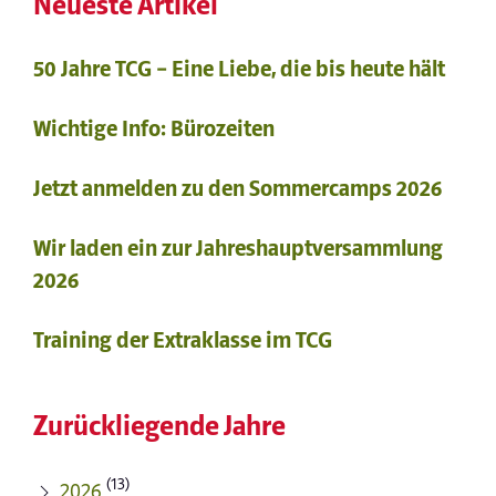
Neueste Artikel
50 Jahre TCG – Eine Liebe, die bis heute hält
Wichtige Info: Bürozeiten
Jetzt anmelden zu den Sommercamps 2026
Wir laden ein zur Jahreshauptversammlung
2026
Training der Extraklasse im TCG
Zurückliegende Jahre
(13)
2026