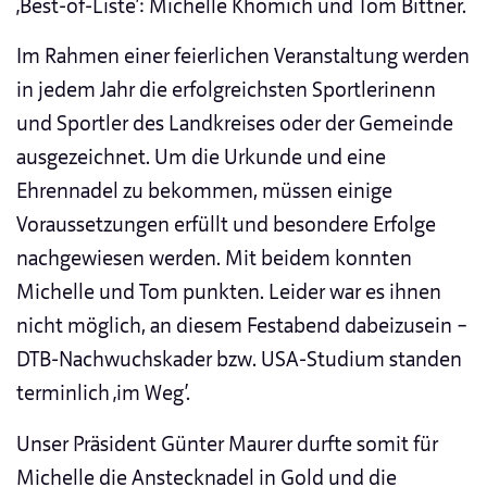
‚Best-of-Liste’: Michelle Khomich und Tom Bittner.
Im Rahmen einer feierlichen Veranstaltung werden
in jedem Jahr die erfolgreichsten Sportlerinenn
und Sportler des Landkreises oder der Gemeinde
ausgezeichnet. Um die Urkunde und eine
Ehrennadel zu bekommen, müssen einige
Voraussetzungen erfüllt und besondere Erfolge
nachgewiesen werden. Mit beidem konnten
Michelle und Tom punkten. Leider war es ihnen
nicht möglich, an diesem Festabend dabeizusein –
DTB-Nachwuchskader bzw. USA-Studium standen
terminlich ‚im Weg’.
Unser Präsident Günter Maurer durfte somit für
Michelle die Anstecknadel in Gold und die