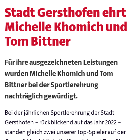
Stadt Gersthofen ehrt
Michelle Khomich und
Tom Bittner
Für ihre ausgezeichneten Leistungen
wurden Michelle Khomich und Tom
Bittner bei der Sportlerehrung
nachträglich gewürdigt.
Bei der jährlichen Sportlerehrung der Stadt
Gersthofen – rückblickend auf das Jahr 2022 –
standen gleich zwei unserer Top-Spieler auf der