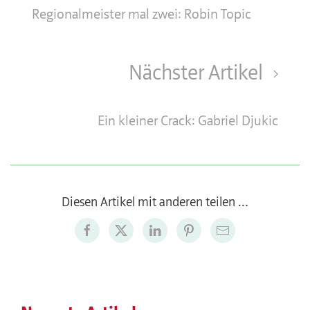
Regionalmeister mal zwei: Robin Topic
Nächster Artikel
Ein kleiner Crack: Gabriel Djukic
Diesen Artikel mit anderen teilen …