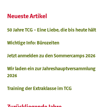
Neueste Artikel
50 Jahre TCG – Eine Liebe, die bis heute hält
Wichtige Info: Bürozeiten
Jetzt anmelden zu den Sommercamps 2026
Wir laden ein zur Jahreshauptversammlung
2026
Training der Extraklasse im TCG