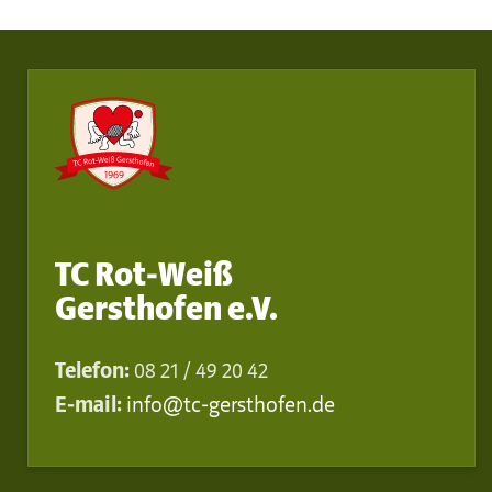
TC Rot-Weiß
Gersthofen e.V.
Telefon:
08 21 / 49 20 42
E-mail:
info@tc-gersthofen.de