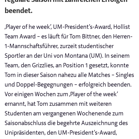
beendet.
‚Player of he week‘, UM-President’s-Award, Hollist
Team Award – es läuft für Tom Bittner, den Herren-
1-Mannschaftsführer, zurzeit studentischer
Sportler an der Uni von Montana (UM). In seinem
Team, den Grizzlies, an Position 1 gesetzt, konnte
Tom in dieser Saison nahezu alle Matches – Singles
und Doppel-Begegnungen – erfolgreich beenden.
Vor einigen Wochen zum ‚Player of the week‘
ernannt, hat Tom zusammen mit weiteren
Studenten am vergangenen Wochenende zum
Saisonabschluss die begehrte Auszeichnung des
Unipräsidenten, den UM-President’s-Award,