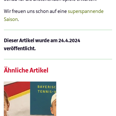
Wir freuen uns schon auf eine
superspannende
Saison
.
Dieser Artikel wurde am
24.4.2024
veröffentlicht.
Ähnliche Artikel