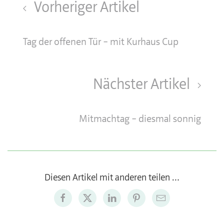
Vorheriger Artikel
Tag der offenen Tür – mit Kurhaus Cup
Nächster Artikel
Mitmachtag – diesmal sonnig
Diesen Artikel mit anderen teilen …