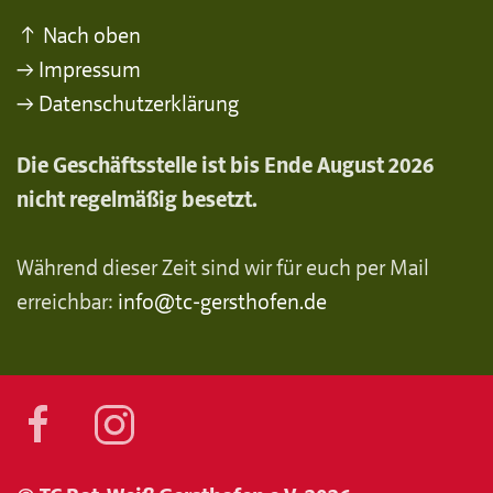
↑ Nach oben
→ Impressum
→ Datenschutzerklärung
Die Geschäftsstelle ist bis Ende August 2026
nicht regelmäßig besetzt.
Während dieser Zeit sind wir für euch per Mail
erreichbar:
info@tc-gersthofen.de