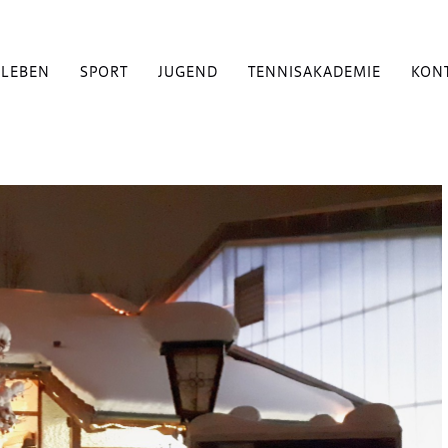
BLEBEN
SPORT
JUGEND
TENNISAKADEMIE
KON