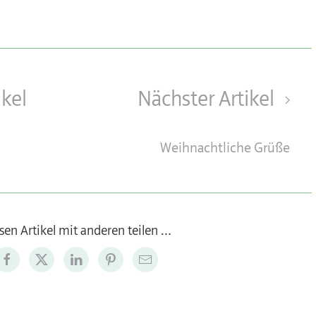
ikel
Nächster Artikel
Weihnachtliche Grüße
sen Artikel mit anderen teilen …