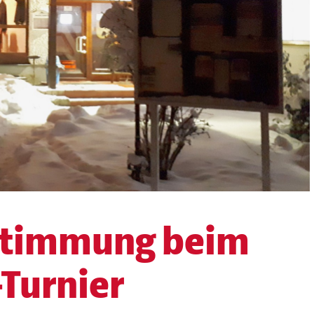
stimmung beim
-Turnier