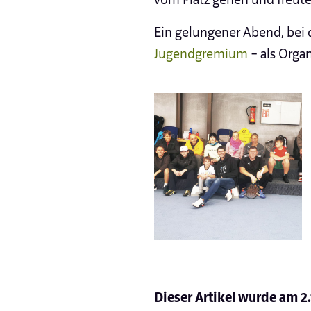
Ein gelungener Abend, bei 
Jugendgremium
– als Orga
Dieser Artikel wurde am
2