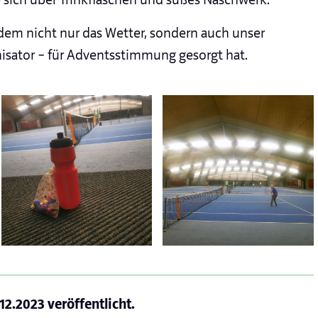
dem nicht nur das Wetter, sondern auch unser
nisator – für Adventsstimmung gesorgt hat.
.12.2023
veröffentlicht.