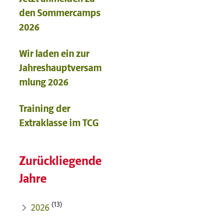
den Sommercamps
2026
Wir laden ein zur
Jahreshauptversam
mlung 2026
Training der
Extraklasse im TCG
Zurückliegende
Jahre
(13)
2026