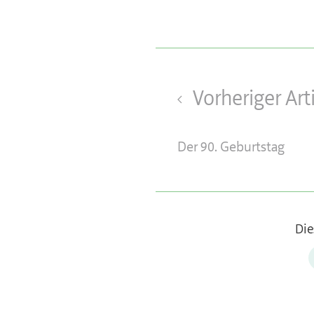
Vorheriger Art
Der 90. Geburtstag
Die