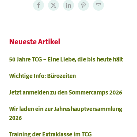
Neueste Artikel
50 Jahre TCG – Eine Liebe, die bis heute hält
Wichtige Info: Bürozeiten
Jetzt anmelden zu den Sommercamps 2026
Wir laden ein zur Jahreshauptversammlung
2026
Training der Extraklasse im TCG