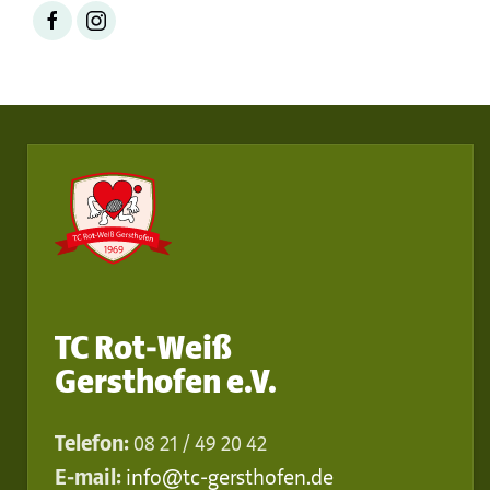
TC Rot-Weiß
Gersthofen e.V.
Telefon:
08 21 / 49 20 42
E-mail:
info@tc-gersthofen.de