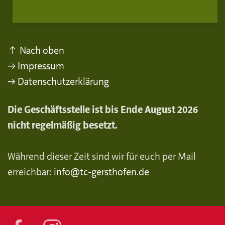
↑ Nach oben
→ Impressum
→ Datenschutzerklärung
Die Geschäftsstelle ist bis Ende August 2026
nicht regelmäßig besetzt.
Während dieser Zeit sind wir für euch per Mail
erreichbar:
info@tc-gersthofen.de