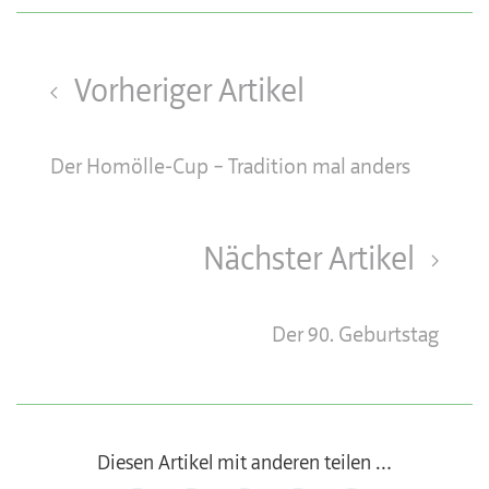
Vorheriger Artikel
Der Homölle-Cup – Tradition mal anders
Nächster Artikel
Der 90. Geburtstag
Diesen Artikel mit anderen teilen …