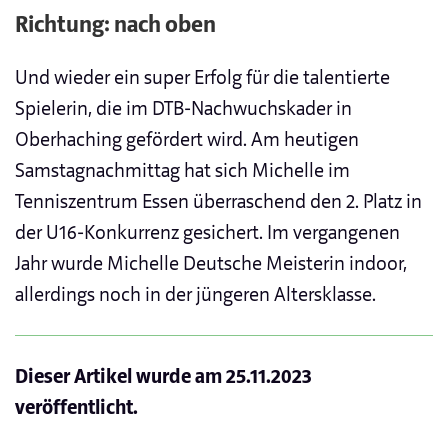
Richtung: nach oben
Und wieder ein super Erfolg für die talentierte
Spielerin, die im DTB-Nachwuchskader in
Oberhaching gefördert wird. Am heutigen
Samstagnachmittag hat sich Michelle im
Tenniszentrum Essen überraschend den 2. Platz in
der U16-Konkurrenz gesichert. Im vergangenen
Jahr wurde Michelle Deutsche Meisterin indoor,
allerdings noch in der jüngeren Altersklasse.
Dieser Artikel wurde am
25.11.2023
veröffentlicht.