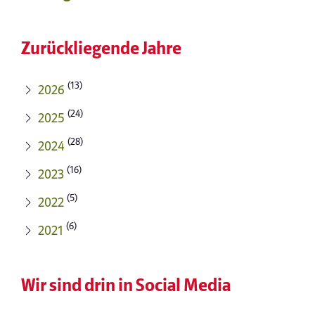
Zurückliegende Jahre
(13)
2026
(24)
2025
(28)
2024
(16)
2023
(5)
2022
(6)
2021
Wir sind drin in Social Media