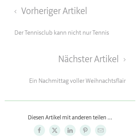
Vorheriger Artikel
Der Tennisclub kann nicht nur Tennis
Nächster Artikel
Ein Nachmittag voller Weihnachtsflair
Diesen Artikel mit anderen teilen …