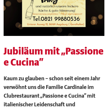
Jubiläum mit „Passione
e Cucina“
Kaum zu glauben – schon seit einem Jahr
verwöhnt uns die Familie Cardinale im
Clubrestaurant „Passione e Cucina” mit
italienischer Leidenschaft und