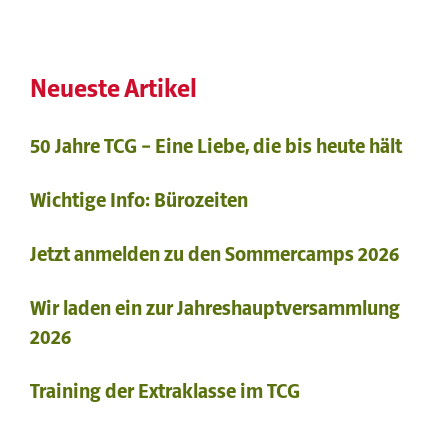
Neueste Artikel
50 Jahre TCG – Eine Liebe, die bis heute hält
Wichtige Info: Bürozeiten
Jetzt anmelden zu den Sommercamps 2026
Wir laden ein zur Jahreshauptversammlung
2026
Training der Extraklasse im TCG