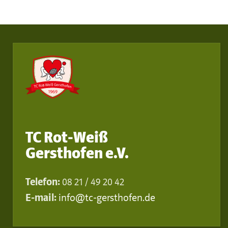
TC Rot-Weiß
Gersthofen e.V.
Telefon:
08 21 / 49 20 42
E-mail:
info@tc-gersthofen.de