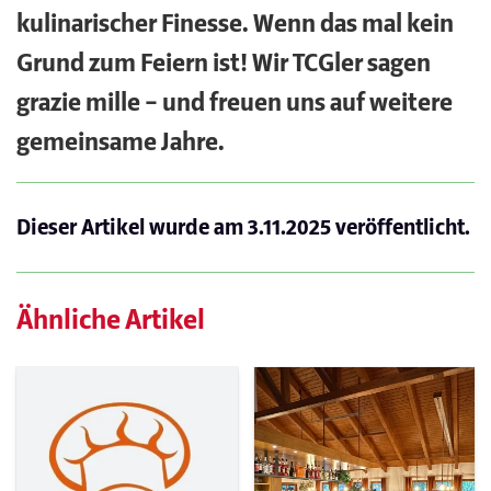
kulinarischer Finesse. Wenn das mal kein
Grund zum Feiern ist! Wir TCGler sagen
grazie mille – und freuen uns auf weitere
gemeinsame Jahre.
Dieser Artikel wurde am
3.11.2025
veröffentlicht.
Ähnliche Artikel