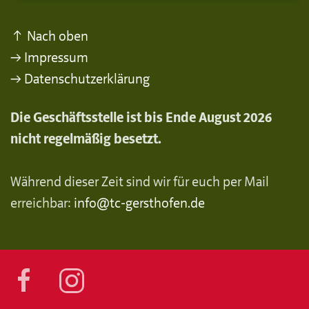
↑ Nach oben
→ Impressum
→ Datenschutzerklärung
Die Geschäftsstelle ist bis Ende August 2026
nicht regelmäßig besetzt.
Während dieser Zeit sind wir für euch per Mail
erreichbar:
info@tc-gersthofen.de