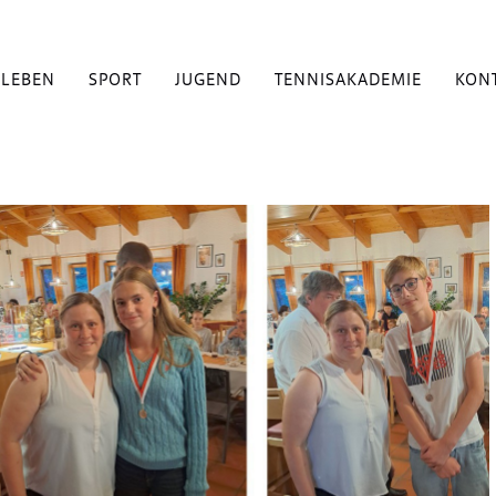
BLEBEN
SPORT
JUGEND
TENNISAKADEMIE
KON