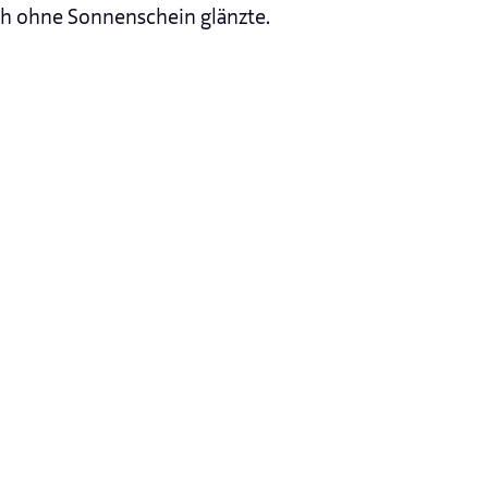
ch ohne Sonnenschein glänzte.