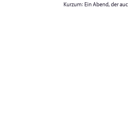
Kurzum: Ein Abend, der au