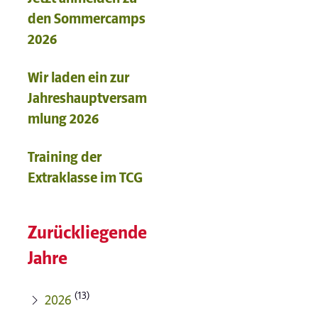
den Sommercamps
2026
Wir laden ein zur
Jahreshauptversam
mlung 2026
Training der
Extraklasse im TCG
Zurückliegende
Jahre
(13)
2026