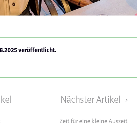
.8.2025
veröffentlicht.
ikel
Nächster Artikel
t
Zeit für eine kleine Auszeit