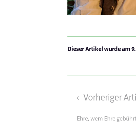
Dieser Artikel wurde am
9
Vorheriger Art
Ehre, wem Ehre gebühr