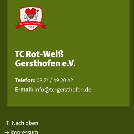
TC Rot-Weiß
Gersthofen e.V.
Telefon:
08 21 / 49 20 42
E-mail:
info@tc-gersthofen.de
↑ Nach oben
→ Impressum