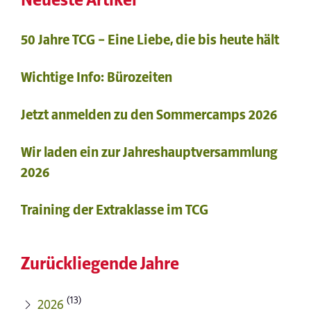
50 Jahre TCG – Eine Liebe, die bis heute hält
Wichtige Info: Bürozeiten
Jetzt anmelden zu den Sommercamps 2026
Wir laden ein zur Jahreshauptversammlung
2026
Training der Extraklasse im TCG
Zurückliegende Jahre
(13)
2026