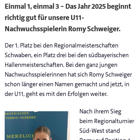
Einmal 1, einmal 3 – Das Jahr 2025 beginnt
richtig gut für unsere U11-
Nachwuchsspielerin Romy Schweiger.
Der 1. Platz bei den Regionalmeisterschaften
Schwaben, ein Platz drei bei den südbayerischen
Hallenmeisterschaften. Bei den ganz jungen
Nachwuchsspielerinnen hat sich Romy Schweiger
schon länger einen Namen gemacht und jetzt, in
der U11, geht es mit den Erfolgen weiter.
Nach ihrem Sieg
beim Regionalturnier
Süd-West stand