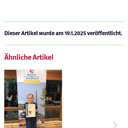
Dieser Artikel wurde am
19.1.2025
veröffentlicht.
Ähnliche Artikel