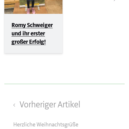
Romy Schweiger
und ihr erster
großer Erfolg!
Vorheriger Artikel
Herzliche Weihnachtsgrüße