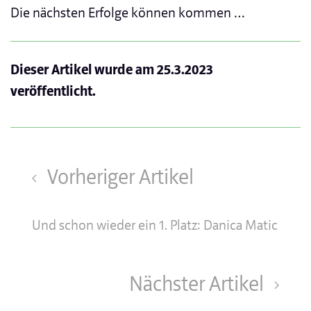
Die nächsten Erfolge können kommen …
Dieser Artikel wurde am
25.3.2023
veröffentlicht.
Vorheriger Artikel
Und schon wieder ein 1. Platz: Danica Matic
Nächster Artikel