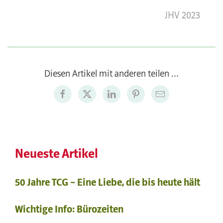
JHV 2023
Diesen Artikel mit anderen teilen …
Neueste Artikel
50 Jahre TCG – Eine Liebe, die bis heute hält
Wichtige Info: Bürozeiten