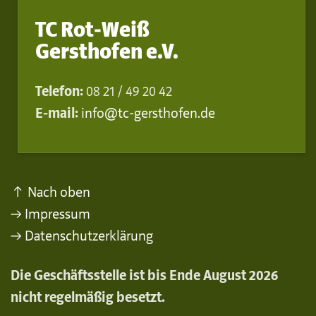
TC Rot-Weiß
Gersthofen e.V.
Telefon:
08 21 / 49 20 42
E-mail:
info@tc-gersthofen.de
↑ Nach oben
→ Impressum
→ Datenschutzerklärung
Die Geschäftsstelle ist bis Ende August 2026
nicht regelmäßig besetzt.