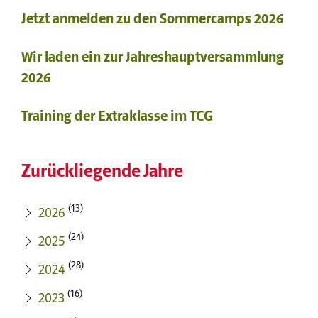
Jetzt anmelden zu den Sommercamps 2026
Wir laden ein zur Jahreshauptversammlung
2026
Training der Extraklasse im TCG
Zurückliegende Jahre
(13)
2026
(24)
2025
(28)
2024
(16)
2023