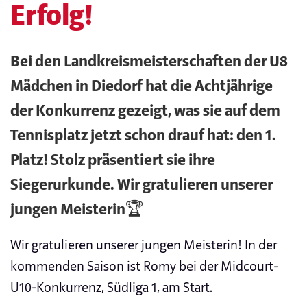
Erfolg!
Bei den Landkreismeisterschaften der U8
Mädchen in Diedorf hat die Achtjährige
der Konkurrenz gezeigt, was sie auf dem
Tennisplatz jetzt schon drauf hat: den 1.
Platz! Stolz präsentiert sie ihre
Siegerurkunde. Wir gratulieren unserer
jungen Meisterin🏆
Wir gratulieren unserer jungen Meisterin! In der
kommenden Saison ist Romy bei der Midcourt-
U10-Konkurrenz, Südliga 1, am Start.