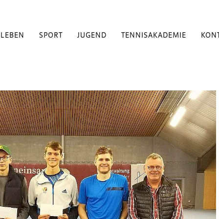
BLEBEN
SPORT
JUGEND
TENNISAKADEMIE
KON