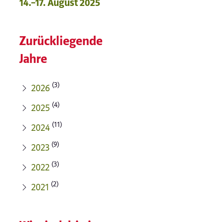
14.–17. August 2025
Zurückliegende
Jahre
(3)
2026
(4)
2025
(11)
2024
(9)
2023
(3)
2022
(2)
2021