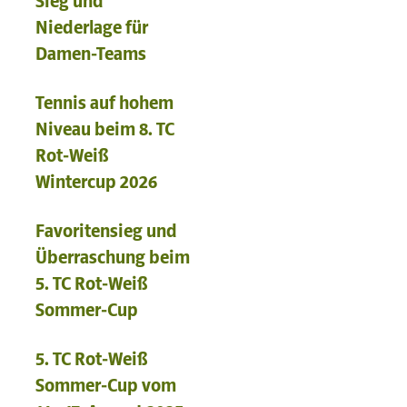
Sieg und
Niederlage für
Damen-Teams
Tennis auf hohem
Niveau beim 8. TC
Rot-Weiß
Wintercup 2026
Favoritensieg und
Überraschung beim
5. TC Rot-Weiß
Sommer-Cup
5. TC Rot-Weiß
Sommer-Cup vom