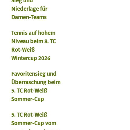
Sieg und
Niederlage für
Damen-Teams
Tennis auf hohem
Niveau beim 8. TC
Rot-Weiß
Wintercup 2026
Favoritensieg und
Überraschung beim
5. TC Rot-Weiß
Sommer-Cup
5. TC Rot-Weiß
Sommer-Cup vom