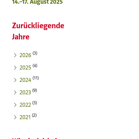
14.–17. August 2025
Zurückliegende
Jahre
(3)
2026
(4)
2025
(11)
2024
(9)
2023
(3)
2022
(2)
2021