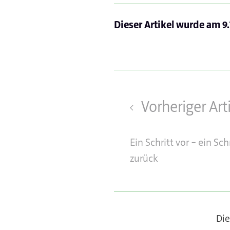
Dieser Artikel wurde am
9
Vorheriger Art
Ein Schritt vor – ein Sch
zurück
Die