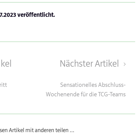
.7.2023
veröffentlicht.
ikel
Nächster Artikel
ritt
Sensationelles Abschluss-
Wochenende für die TCG-Teams
sen Artikel mit anderen teilen …