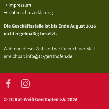
→ Impressum
→ Datenschutzerklärung
Die Geschäftsstelle ist bis Ende August 2026
nicht regelmäßig besetzt.
Während dieser Zeit sind wir für euch per Mail
erreichbar:
info@tc-gersthofen.de
© TC Rot-Weiß Gersthofen e.V. 2026