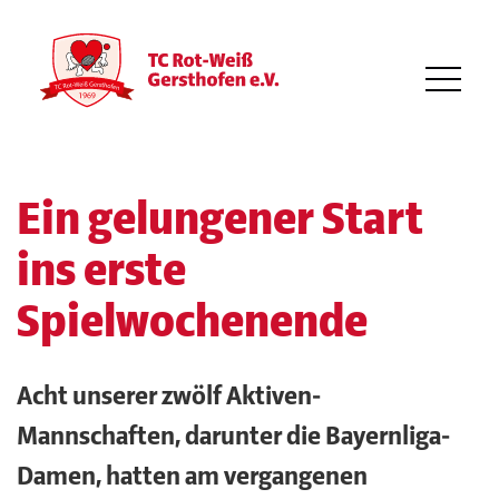
Ein gelungener Start
ins erste
Spielwochenende
Acht unserer zwölf Aktiven-
Mannschaften, darunter die Bayernliga-
Damen, hatten am vergangenen