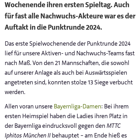
Wochenende ihren ersten Spieltag. Auch
für fast alle Nachwuchs-Akteure war es der
Auftakt in die Punktrunde 2024.
Das erste Spielwochenende der Punktrunde 2024
lief für unsere Aktiven- und Nachwuchs-Teams fast
nach Maß. Von den 21 Mannschaften, die sowohl
auf unserer Anlage als auch bei Auswärtsspielen
angetreten sind, konnten stolze 13 Siege verbucht
werden.
Allen voran unsere
Bayernliga-Damen
: Bei ihrem
ersten Heimspiel haben die Ladies ihren Platz in
der Bayernliga eindrucksvoll gegen den
MTTC
Iphitos München II
behauptet – am Ende hieß es