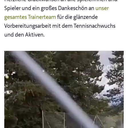
Spieler und ein großes Dankeschön an
unser
gesamtes Trainerteam
für die glänzende
Vorbereitungsarbeit mit dem Tennisnachwuchs
und den Aktiven.