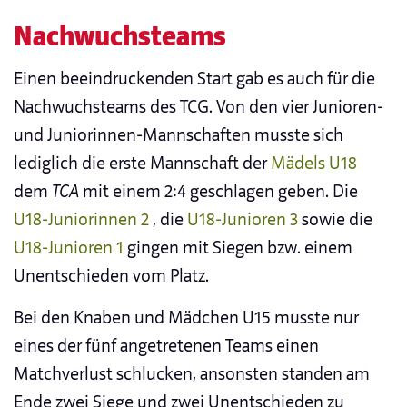
Nachwuchsteams
Einen beeindruckenden Start gab es auch für die
Nachwuchsteams des TCG. Von den vier Junioren-
und Juniorinnen-Mannschaften musste sich
lediglich die erste Mannschaft der
Mädels U18
dem
TCA
mit einem 2:4 geschlagen geben. Die
U18-Juniorinnen 2
, die
U18-Junioren 3
sowie die
U18-Junioren 1
gingen mit Siegen bzw. einem
Unentschieden vom Platz.
Bei den Knaben und Mädchen U15 musste nur
eines der fünf angetretenen Teams einen
Matchverlust schlucken, ansonsten standen am
Ende zwei Siege und zwei Unentschieden zu