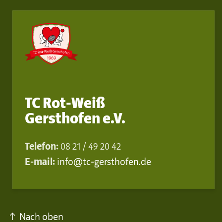
TC Rot-Weiß
Gersthofen e.V.
Telefon:
08 21 / 49 20 42
E-mail:
info@tc-gersthofen.de
↑ Nach oben