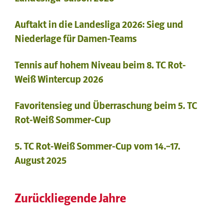
Auftakt in die Landesliga 2026: Sieg und
Niederlage für Damen-Teams
Tennis auf hohem Niveau beim 8. TC Rot-
Weiß Wintercup 2026
Favoritensieg und Überraschung beim 5. TC
Rot-Weiß Sommer-Cup
5. TC Rot-Weiß Sommer-Cup vom 14.–17.
August 2025
Zurückliegende Jahre