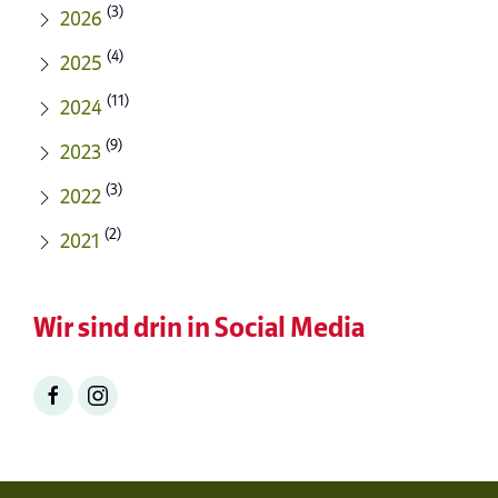
(3)
2026
(4)
2025
(11)
2024
(9)
2023
(3)
2022
(2)
2021
Wir sind drin in Social Media