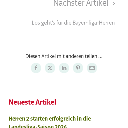
Nächster Artikel
Los geht's für die Bayernliga-Herren
Diesen Artikel mit anderen teilen …
Neueste Artikel
Herren 2 starten erfolgreich in die
Landesliga-Saison 2026