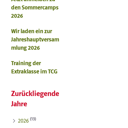
den Sommercamps
2026
Wir laden ein zur
Jahreshauptversam
mlung 2026
Training der
Extraklasse im TCG
Zurückliegende
Jahre
(13)
2026