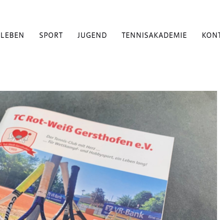
BLEBEN
SPORT
JUGEND
TENNISAKADEMIE
KON