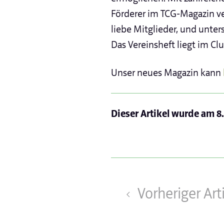
Förderer im TCG-Magazin ve
liebe Mitglieder, und unte
Das Vereinsheft liegt im Cl
Unser neues Magazin kann
Dieser Artikel wurde am
8
Vorheriger Art