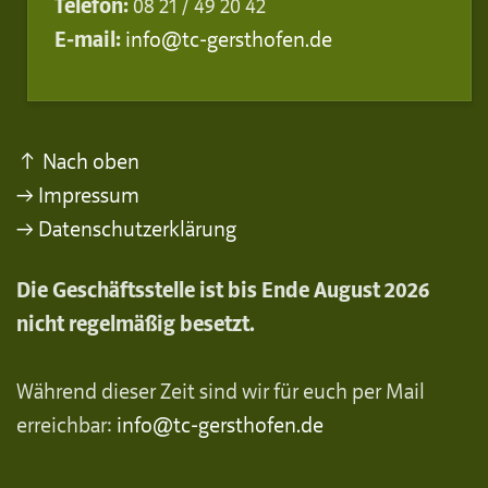
Telefon:
08 21 / 49 20 42
E-mail:
info@tc-gersthofen.de
↑ Nach oben
→ Impressum
→ Datenschutzerklärung
Die Geschäftsstelle ist bis Ende August 2026
nicht regelmäßig besetzt.
Während dieser Zeit sind wir für euch per Mail
erreichbar:
info@tc-gersthofen.de