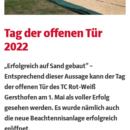
Tag der offenen Tür
2022
„Erfolgreich auf Sand gebaut“ –
Entsprechend dieser Aussage kann der Tag
der offenen Tür des TC Rot-Weiß
Gersthofen am 1. Mai als voller Erfolg
gesehen werden. Es wurde nämlich auch
die neue Beachtennisanlage erfolgreich
eröffnet.