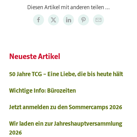
Diesen Artikel mit anderen teilen …
Neueste Artikel
50 Jahre TCG – Eine Liebe, die bis heute hält
Wichtige Info: Bürozeiten
Jetzt anmelden zu den Sommercamps 2026
Wir laden ein zur Jahreshauptversammlung
2026