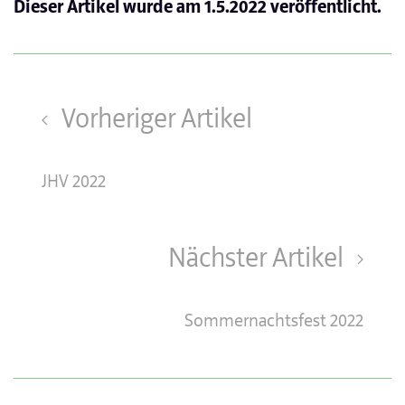
Dieser Artikel wurde am
1.5.2022
veröffentlicht.
Vorheriger Artikel
JHV 2022
Nächster Artikel
Sommernachtsfest 2022