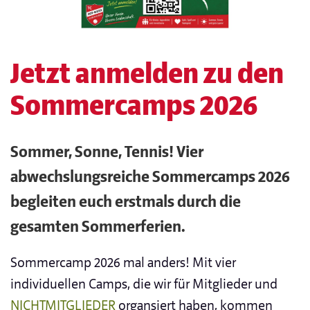
Jetzt anmelden zu den
Sommercamps 2026
Sommer, Sonne, Tennis! Vier
abwechslungsreiche Sommercamps 2026
begleiten euch erstmals durch die
gesamten Sommerferien.
Sommercamp 2026 mal anders! Mit vier
individuellen Camps, die wir für Mitglieder und
NICHTMITGLIEDER
organsiert haben, kommen