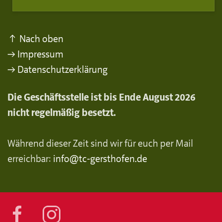
↑ Nach oben
→ Impressum
→ Datenschutzerklärung
Die Geschäftsstelle ist bis Ende August 2026
nicht regelmäßig besetzt.
Während dieser Zeit sind wir für euch per Mail
erreichbar:
info@tc-gersthofen.de