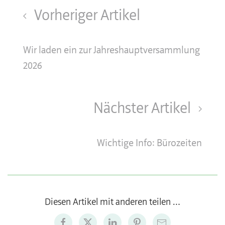
Vorheriger Artikel
Wir laden ein zur Jahreshauptversammlung
2026
Nächster Artikel
Wichtige Info: Bürozeiten
Diesen Artikel mit anderen teilen …