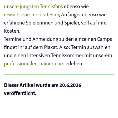
unsere jüngsten Tennisfans
ebenso wie
erwachsene Tennis-Tester
, Anfänger ebenso wie
erfahrene Spielerinnen und Spieler, voll auf ihre
Kosten.
Termine und Anmeldung zu den einzelnen Camps
findet ihr auf dem Plakat. Also: Termin auswählen
und einen intensiven Tennissommer mit unserem
professionellen Trainerteam
erleben!
Dieser Artikel wurde am
20.6.2026
veröffentlicht.