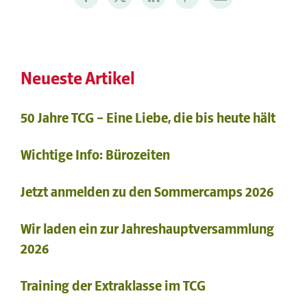
Neueste Artikel
50 Jahre TCG – Eine Liebe, die bis heute hält
Wichtige Info: Bürozeiten
Jetzt anmelden zu den Sommercamps 2026
Wir laden ein zur Jahreshauptversammlung
2026
Training der Extraklasse im TCG