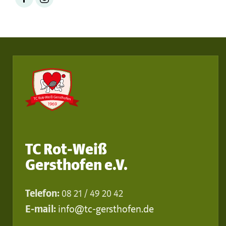
TC Rot-Weiß
Gersthofen e.V.
Telefon:
08 21 / 49 20 42
E-mail:
info@tc-gersthofen.de