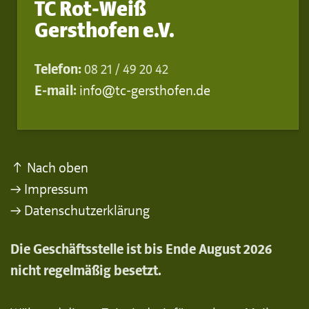
TC Rot-Weiß
Gersthofen e.V.
Telefon:
08 21 / 49 20 42
E-mail:
info@tc-gersthofen.de
↑ Nach oben
→ Impressum
→ Datenschutzerklärung
Die Geschäftsstelle ist bis Ende August 2026
nicht regelmäßig besetzt.