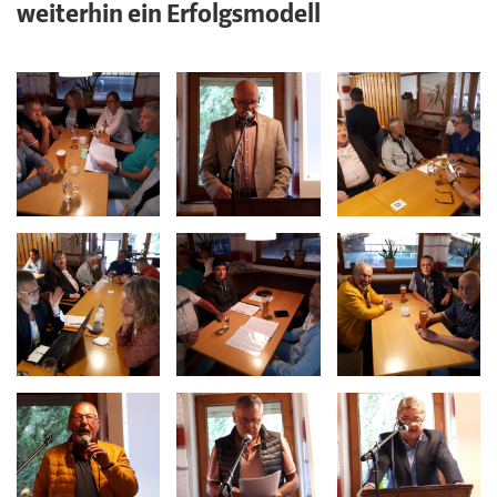
weiterhin ein Erfolgsmodell