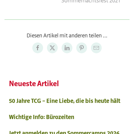
Sommernachtsfest 2021
Diesen Artikel mit anderen teilen …
Neueste Artikel
50 Jahre TCG – Eine Liebe, die bis heute hält
Wichtige Info: Bürozeiten
Jetzt anmelden zu den Sommercamps 2026