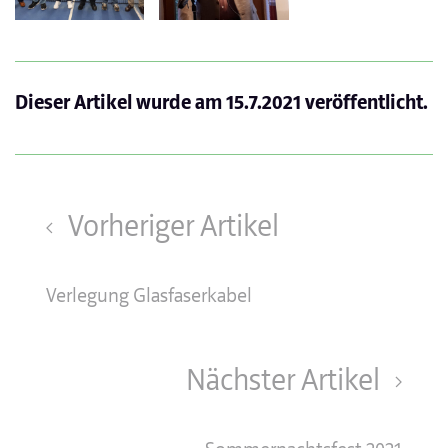
Dieser Artikel wurde am
15.7.2021
veröffentlicht.
Vorheriger Artikel
Verlegung Glasfaserkabel
Nächster Artikel