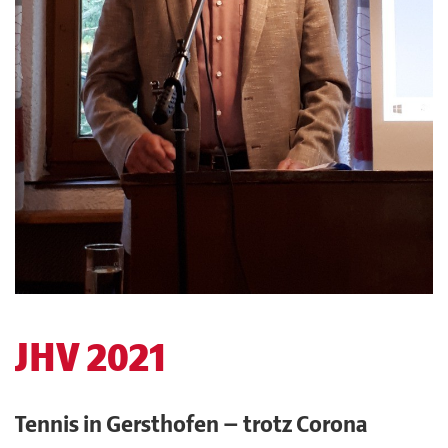
JHV 2021
Tennis in Gersthofen — trotz Corona