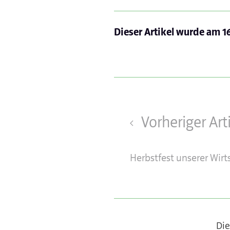
Dieser Artikel wurde am
1
Vorheriger Art
Herbstfest unserer Wirt
Die