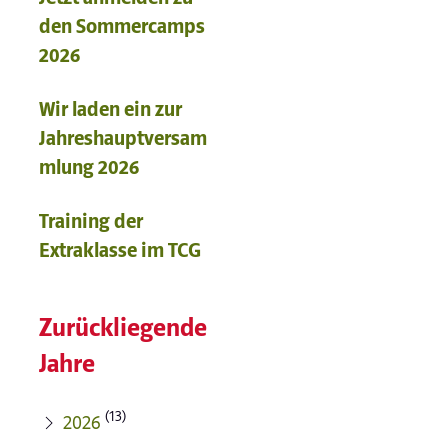
den Sommercamps
2026
Wir laden ein zur
Jahreshauptversam
mlung 2026
Training der
Extraklasse im TCG
Zurückliegende
Jahre
(13)
2026