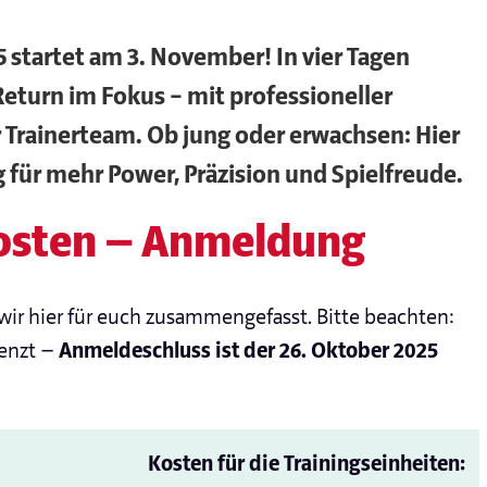
startet am 3. November! In vier Tagen
eturn im Fokus – mit professioneller
 Trainerteam. Ob jung oder erwachsen: Hier
ng für mehr Power, Präzision und Spielfreude.
Kosten — Anmeldung
wir hier für euch zusammengefasst. Bitte beachten:
renzt —
Anmeldeschluss ist der 26. Oktober 2025
Kosten für die Trainingseinheiten: