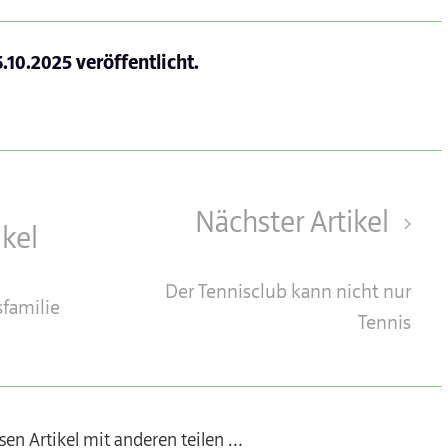
6.10.2025
veröffentlicht.
Nächster Artikel
ikel
Der Tennisclub kann nicht nur
sfamilie
Tennis
sen Artikel mit anderen teilen …