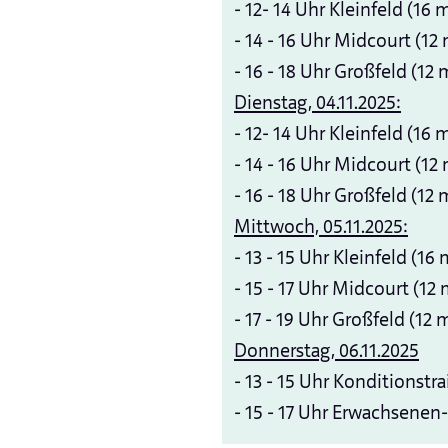
- 12- 14 Uhr Kleinfeld (16 
- 14 - 16 Uhr Midcourt (12
- 16 - 18 Uhr Großfeld (12 
Dienstag, 04.11.2025:
- 12- 14 Uhr Kleinfeld (16 
- 14 - 16 Uhr Midcourt (12
- 16 - 18 Uhr Großfeld (12 
Mittwoch, 05.11.2025:
- 13 - 15 Uhr Kleinfeld (16
- 15 - 17 Uhr Midcourt (12
- 17 - 19 Uhr Großfeld (12 
Donnerstag, 06.11.2025
- 13 - 15 Uhr Konditionstr
- 15 - 17 Uhr Erwachsene