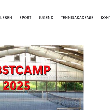
BLEBEN
SPORT
JUGEND
TENNISAKADEMIE
KON