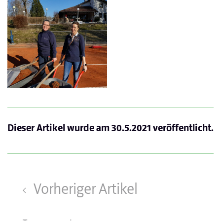
Dieser Artikel wurde am
30.5.2021
veröffentlicht.
Vorheriger Artikel