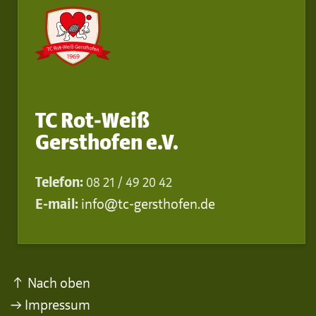
TC Rot-Weiß
Gersthofen e.V.
Telefon:
08 21 / 49 20 42
E-mail:
info@tc-gersthofen.de
↑ Nach oben
→ Impressum