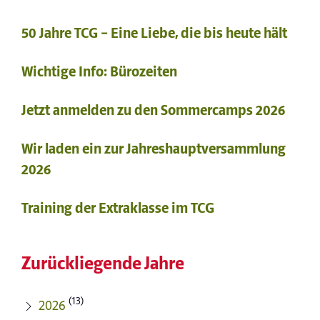
50 Jahre TCG – Eine Liebe, die bis heute hält
Wichtige Info: Bürozeiten
Jetzt anmelden zu den Sommercamps 2026
Wir laden ein zur Jahreshauptversammlung
2026
Training der Extraklasse im TCG
Zurückliegende Jahre
(13)
2026