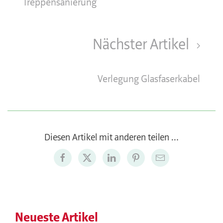
Treppensanierung
Nächster Artikel
Verlegung Glasfaserkabel
Diesen Artikel mit anderen teilen …
Neueste Artikel