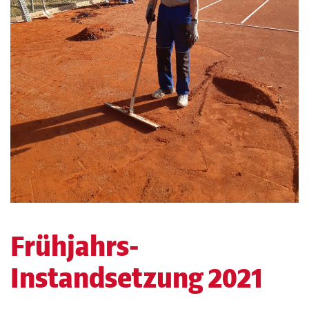
Frühjahrs-
Instandsetzung 2021