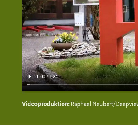
Videoproduktion:
Raphael Neubert/Deepvie