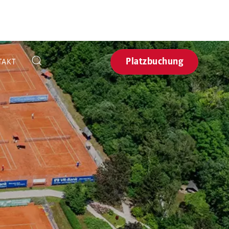
Platzbuchung
TAKT