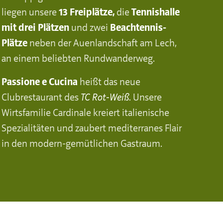
liegen unsere
13 Freiplätze,
die
Tennishalle
mit drei Plätzen
und zwei
Beachtennis-
Plätze
neben der Auenlandschaft am Lech,
an einem beliebten Rundwanderweg.
Passione e Cucina
heißt das neue
Clubrestaurant des
TC Rot-Weiß
. Unsere
Wirtsfamilie Cardinale kreiert italienische
Spezialitäten und zaubert mediterranes Flair
in den modern-gemütlichen Gastraum.