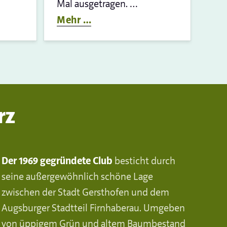
Mal ausgetragen. …
Mehr …
rz
Der 1969 gegründete Club
besticht durch
seine außergewöhnlich schöne Lage
zwischen der Stadt Gersthofen und dem
Augsburger Stadtteil Firnhaberau. Umgeben
von üppigem Grün und altem Baumbestand