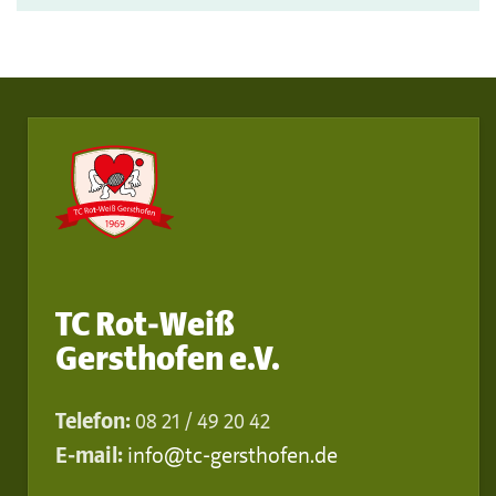
TC Rot-Weiß
Gersthofen e.V.
Telefon:
08 21 / 49 20 42
E-mail:
info@tc-gersthofen.de