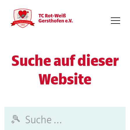
Suche auf dieser
Website