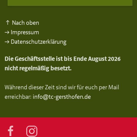
↑ Nach oben
→ Impressum
→ Datenschutzerklärung
Die Geschäftsstelle ist bis Ende August 2026
nicht regelmäßig besetzt.
Während dieser Zeit sind wir für euch per Mail
erreichbar:
info@tc-gersthofen.de